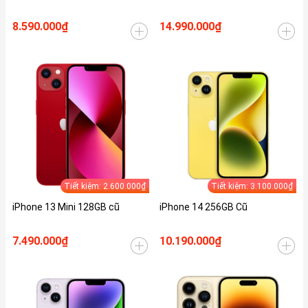
8.590.000₫
14.990.000₫
Tiết kiệm: 2.600.000₫
Tiết kiệm: 3.100.000₫
iPhone 13 Mini 128GB cũ
iPhone 14 256GB Cũ
7.490.000₫
10.190.000₫