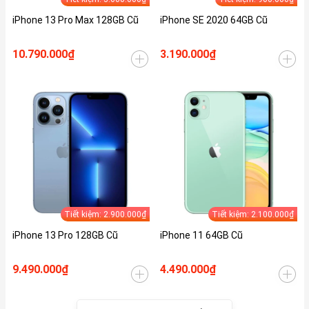
iPhone 13 Pro Max 128GB Cũ
iPhone SE 2020 64GB Cũ
10.790.000₫
3.190.000₫
Tiết kiệm: 2.900.000₫
Tiết kiệm: 2.100.000₫
iPhone 13 Pro 128GB Cũ
iPhone 11 64GB Cũ
9.490.000₫
4.490.000₫