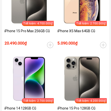
Tiết kiệm: 4.700.000₫
Tiết kiệm: 2.700.000₫
iPhone 15 Pro Max 256GB Cũ
iPhone XS Max 64GB Cũ
20.490.000₫
5.090.000₫
Tiết kiệm: 2.700.000₫
Tiết kiệm: 4.200.000₫
iPhone 14 128GB Cũ
iPhone 15 Pro 128GB Cũ