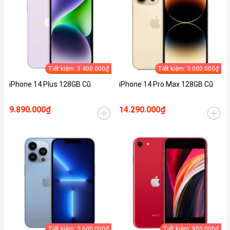
Tiết kiệm: 3.400.000₫
Tiết kiệm: 3.000.000₫
iPhone 14 Plus 128GB Cũ
iPhone 14 Pro Max 128GB Cũ
9.890.000₫
14.290.000₫
Tiết kiệm: 3.600.000₫
Tiết kiệm: 900.000₫