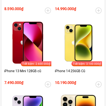
8.590.000₫
14.990.000₫
Tiết kiệm: 2.600.000₫
Tiết kiệm: 3.100.000₫
iPhone 13 Mini 128GB cũ
iPhone 14 256GB Cũ
7.490.000₫
10.190.000₫