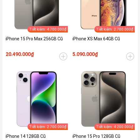
Tiết kiệm: 4.700.000₫
Tiết kiệm: 2.700.000₫
iPhone 15 Pro Max 256GB Cũ
iPhone XS Max 64GB Cũ
20.490.000₫
5.090.000₫
Tiết kiệm: 2.700.000₫
Tiết kiệm: 4.200.000₫
iPhone 14 128GB Cũ
iPhone 15 Pro 128GB Cũ