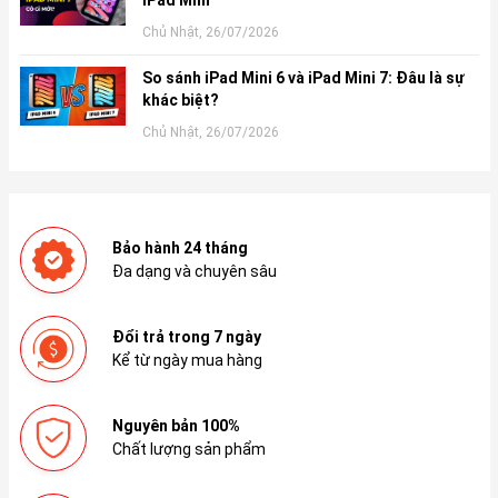
Chủ Nhật, 26/07/2026
So sánh iPad Mini 6 và iPad Mini 7: Đâu là sự
khác biệt?
Chủ Nhật, 26/07/2026
Bảo hành 24 tháng
Đa dạng và chuyên sâu
Đổi trả trong 7 ngày
Kể từ ngày mua hàng
Nguyên bản 100%
Chất lượng sản phẩm