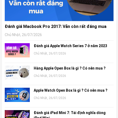
Đánh giá Macbook Pro 2017: Vẫn còn rất đáng mua
Chủ Nhật, 26/07/2026
Đánh giá Apple Watch Series 7 ở năm 2023
Chủ Nhật, 26/07/2026
Hàng Apple Open Box là gì ? Có nên mua ?
Chủ Nhật, 26/07/2026
Apple Watch Open Box là gì ? Có nên mua ?
Chủ Nhật, 26/07/2026
Đánh giá iPad Mini 7: Tái định nghĩa dòng
iPad Mini