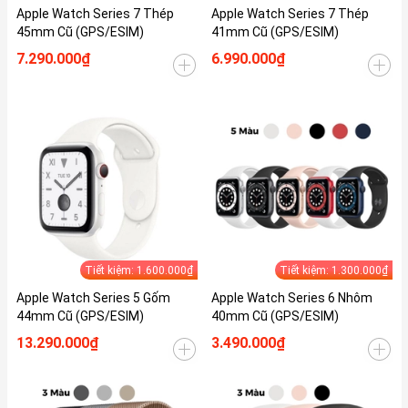
Apple Watch Series 7 Thép
Apple Watch Series 7 Thép
45mm Cũ (GPS/ESIM)
41mm Cũ (GPS/ESIM)
7.290.000₫
6.990.000₫
Tiết kiệm: 1.600.000₫
Tiết kiệm: 1.300.000₫
Apple Watch Series 5 Gốm
Apple Watch Series 6 Nhôm
44mm Cũ (GPS/ESIM)
40mm Cũ (GPS/ESIM)
13.290.000₫
3.490.000₫