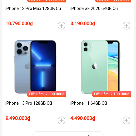
iPhone 13 Pro Max 128GB Cũ
iPhone SE 2020 64GB Cũ
10.790.000₫
3.190.000₫
Tiết kiệm: 2.900.000₫
Tiết kiệm: 2.100.000₫
iPhone 13 Pro 128GB Cũ
iPhone 11 64GB Cũ
9.490.000₫
4.490.000₫