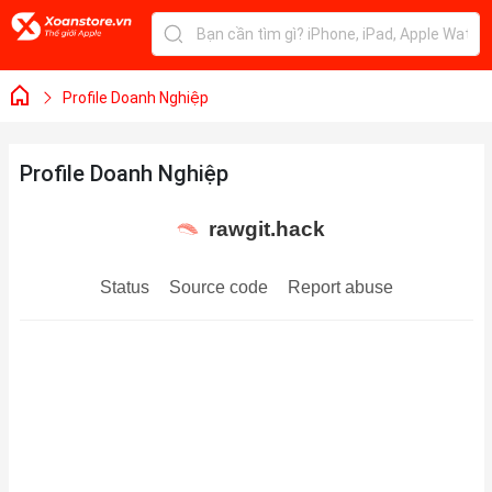
Profile Doanh Nghiệp
Profile Doanh Nghiệp