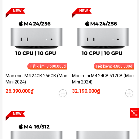
Tiết kiệm: 3.600.000₫
Tiết kiệm: 4.800.000₫
Mac mini M4 24GB 256GB (Mac
Mac mini M4 24GB 512GB (Mac
Mini 2024)
Mini 2024)
26.390.000₫
32.190.000₫