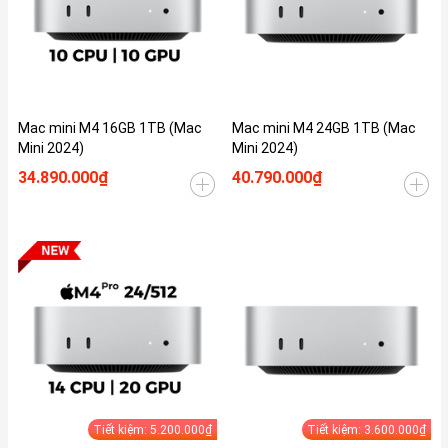
Mac mini M4 16GB 1TB (Mac
Mac mini M4 24GB 1TB (Mac
Mini 2024)
Mini 2024)
34.890.000₫
40.790.000₫
Tiết kiệm: 5.200.000₫
Tiết kiệm: 3.600.000₫