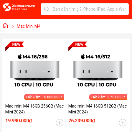
Mac Mini M4
Tiết kiệm: 10.000.000₫
Tiết kiệm: 3.751.000₫
Mac mini M4 16GB 256GB (Mac
Mac mini M4 16GB 512GB (Mac
Mini 2024)
Mini 2024)
19.990.000₫
26.239.000₫