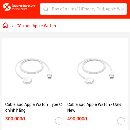
Cáp sạc Apple Watch
Cable sạc Apple Watch Type C
Cable sạc Apple Watch - USB
chính hãng
New
300.000₫
490.000₫