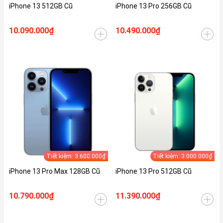
iPhone 13 512GB Cũ
iPhone 13 Pro 256GB Cũ
10.090.000₫
10.490.000₫
Tiết kiệm: 3.600.000₫
Tiết kiệm: 3.000.000₫
iPhone 13 Pro Max 128GB Cũ
iPhone 13 Pro 512GB Cũ
10.790.000₫
11.390.000₫