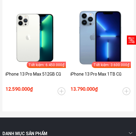
Tiết kiệm: 6.450.000₫
Tiết kiệm: 3.600.000₫
iPhone 13 Pro Max 512GB Cũ
iPhone 13 Pro Max 1TB Cũ
12.590.000₫
13.790.000₫
DANH MỤC SẢN PHẨM