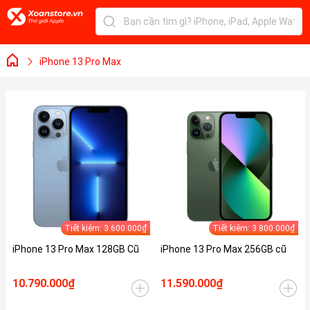
iPhone 13 Pro Max
Tiết kiệm: 3.600.000₫
Tiết kiệm: 3.800.000₫
iPhone 13 Pro Max 128GB Cũ
iPhone 13 Pro Max 256GB cũ
10.790.000₫
11.590.000₫