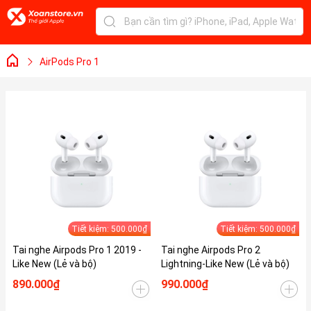
AirPods Pro 1
Tiết kiệm: 500.000₫
Tiết kiệm: 500.000₫
Tai nghe Airpods Pro 1 2019 -
Tai nghe Airpods Pro 2
Like New (Lẻ và bộ)
Lightning-Like New (Lẻ và bộ)
890.000₫
990.000₫