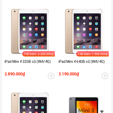
Tiết kiệm: 2.200.000₫
Tiết kiệm: 1.900.000₫
iPad Mini 4 32GB cũ (Wifi/4G)
iPad Mini 4 64GB cũ (Wifi/4G)
2.890.000₫
3.190.000₫