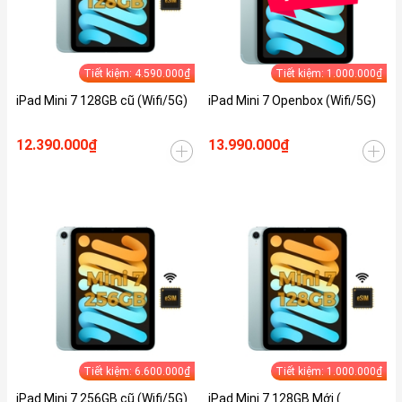
Tiết kiệm: 4.590.000₫
Tiết kiệm: 1.000.000₫
iPad Mini 7 128GB cũ (Wifi/5G)
iPad Mini 7 Openbox (Wifi/5G)
12.390.000₫
13.990.000₫
Tiết kiệm: 6.600.000₫
Tiết kiệm: 1.000.000₫
iPad Mini 7 256GB cũ (Wifi/5G)
iPad Mini 7 128GB Mới (