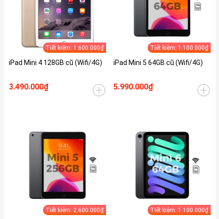
Tiết kiệm: 1.600.000₫
Tiết kiệm: 1.100.000₫
iPad Mini 4 128GB cũ (Wifi/4G)
iPad Mini 5 64GB cũ (Wifi/4G)
3.490.000₫
5.990.000₫
Tiết kiệm: 2.600.000₫
Tiết kiệm: 1.100.000₫