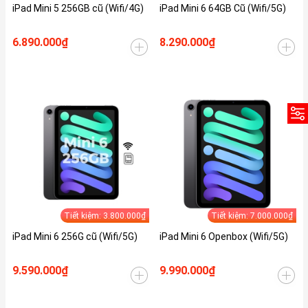
iPad Mini 5 256GB cũ (Wifi/4G)
iPad Mini 6 64GB Cũ (Wifi/5G)
6.890.000₫
8.290.000₫
Tiết kiệm: 3.800.000₫
Tiết kiệm: 7.000.000₫
iPad Mini 6 256G cũ (Wifi/5G)
iPad Mini 6 Openbox (Wifi/5G)
9.590.000₫
9.990.000₫