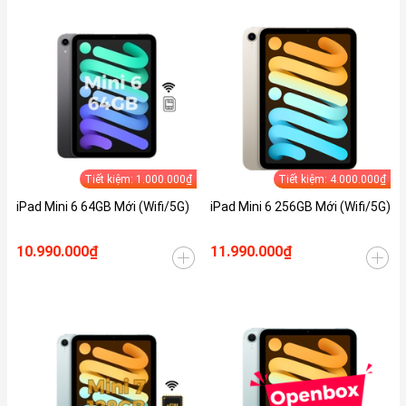
Tiết kiệm: 1.000.000₫
Tiết kiệm: 4.000.000₫
iPad Mini 6 64GB Mới (Wifi/5G)
iPad Mini 6 256GB Mới (Wifi/5G)
10.990.000₫
11.990.000₫