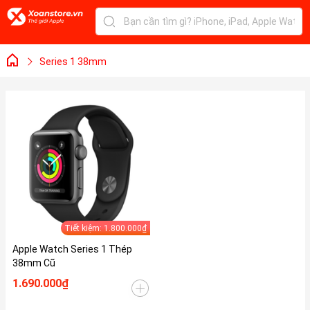
Series 1 38mm
Tiết kiệm: 1.800.000₫
Apple Watch Series 1 Thép
38mm Cũ
1.690.000₫