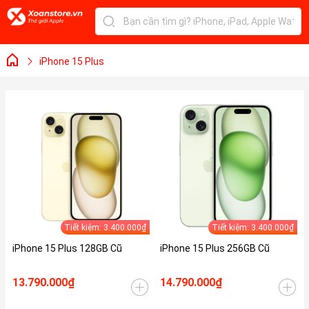
iPhone 15 Plus
Tiết kiệm: 3.400.000₫
Tiết kiệm: 3.400.000₫
iPhone 15 Plus 128GB Cũ
iPhone 15 Plus 256GB Cũ
13.790.000₫
14.790.000₫