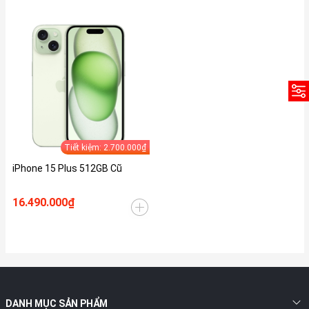
Tiết kiệm: 2.700.000₫
iPhone 15 Plus 512GB Cũ
16.490.000₫
DANH MỤC SẢN PHẨM