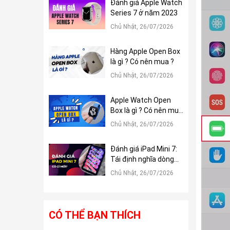
Đánh giá Apple Watch
Series 7 ở năm 2023
Chủ Nhật, 26/07/2026
Hàng Apple Open Box
là gì ? Có nên mua ?
Chủ Nhật, 26/07/2026
Apple Watch Open
Box là gì ? Có nên mua
?
Chủ Nhật, 26/07/2026
Đánh giá iPad Mini 7:
Tái định nghĩa dòng
iPad Mini
Chủ Nhật, 26/07/2026
CÓ THỂ BẠN THÍCH