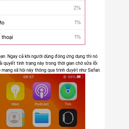
bạn. Ngay cả khi người dùng đóng ứng dụng thì nó
ải quyết tình trạng này trong thời gian chờ sửa lỗi
mạng xã hội này thông qua trình duyệt như Safari.