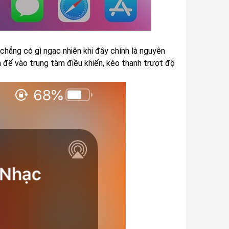
 chẳng có gì ngạc nhiên khi đây chính là nguyên
n để vào trung tâm điều khiển, kéo thanh trượt độ