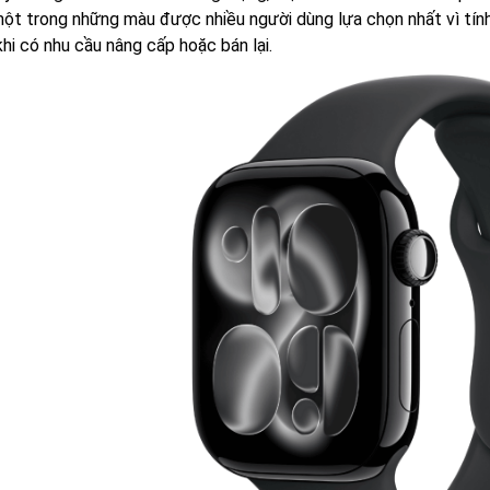
một trong những màu được nhiều người dùng lựa chọn nhất vì tính
khi có nhu cầu nâng cấp hoặc bán lại.