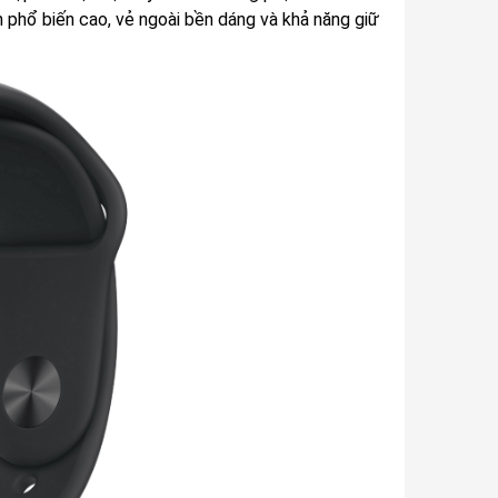
 phổ biến cao, vẻ ngoài bền dáng và khả năng giữ