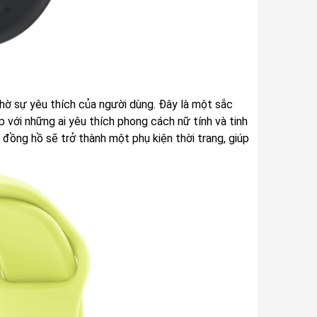
hờ sự yêu thích của người dùng. Đây là một sắc
p với những ai yêu thích phong cách nữ tính và tinh
 đồng hồ sẽ trở thành một phụ kiện thời trang, giúp