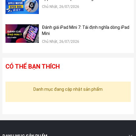
Chủ Nhật, 26/07/2026
Đánh giá iPad Mini 7: Tái định nghĩa dòng iPad
Mini
Chủ Nhật, 26/07/2026
CÓ THỂ BẠN THÍCH
Danh mục đang cập nhật sản phẩm