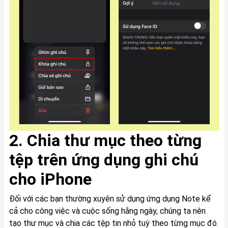
2. Chia thư mục theo từng
tệp trên ứng dụng ghi chú
cho iPhone
Đối với các bạn thường xuyên sử dụng ứng dụng Note kể
cả cho công việc và cuộc sống hằng ngày, chúng ta nên
tạo thư mục và chia các tệp tin nhỏ tuỳ theo từng mục đó.