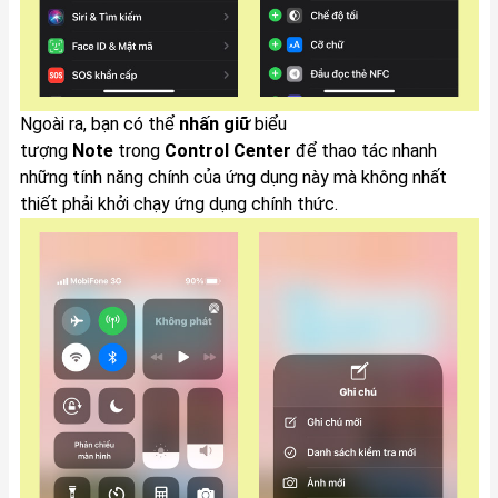
Ngoài ra, bạn có thể
nhấn giữ
biểu
tượng
Note
trong
Control Center
để thao tác nhanh
những tính năng chính của ứng dụng này mà không nhất
thiết phải khởi chạy ứng dụng chính thức.