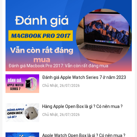
Đánh giá Macbook Pro 2017: Vẫn còn rất đáng mua
Đánh giá Apple Watch Series 7 ở năm 2023
Chủ Nhật, 26/07/2026
Hàng Apple Open Box là gì ? Có nên mua ?
Chủ Nhật, 26/07/2026
Apple Watch Open Box là gì ? Có nên mua ?