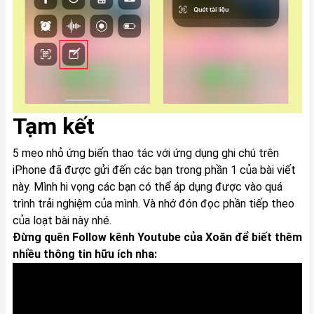
Tạm kết
5 mẹo nhỏ ứng biến thao tác với ứng dụng ghi chú trên
iPhone đã được gửi đến các bạn trong phần 1 của bài viết
này. Mình hi vọng các bạn có thể áp dụng được vào quá
trình trải nghiệm của mình. Và nhớ đón đọc phần tiếp theo
của loạt bài này nhé.
Đừng quên Follow kênh Youtube của Xoăn để biết thêm
nhiều thông tin hữu ích nha: