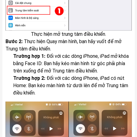
Thực hiện mở trung tâm điều khiển.
Bước 2:
Thực hiện Quay màn hình, bạn hãy vuốt để mở
Trung tâm điều khiển.
Trường hợp 1:
Đối với các dòng iPhone,
iPad
mở khóa
bằng Face ID: Bạn hãy kéo màn hình từ góc phải phía
trên xuống để mở Trung tâm điều khiển.
Trường hợp 2:
Đối với các dòng iPhone, iPad có nút
Home: Bạn kéo màn hình từ dưới lên để mở Trung tâm
điều khiển.