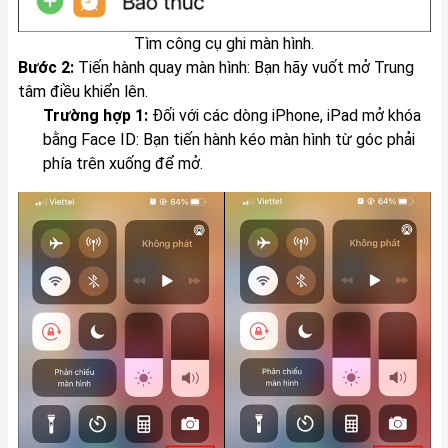
Tìm công cụ ghi màn hình.
Bước 2:
Tiến hành quay màn hình: Bạn hãy vuốt mở Trung
tâm điều khiển lên.
Trường hợp 1:
Đối với các dòng
iPhone
, iPad mở khóa
bằng Face ID: Bạn tiến hành kéo màn hình từ góc phải
phía trên xuống để mở.