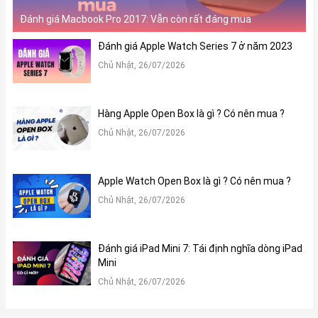
Đánh giá Macbook Pro 2017: Vẫn còn rất đáng mua
Đánh giá Apple Watch Series 7 ở năm 2023
Chủ Nhật, 26/07/2026
Hàng Apple Open Box là gì ? Có nên mua ?
Chủ Nhật, 26/07/2026
Apple Watch Open Box là gì ? Có nên mua ?
Chủ Nhật, 26/07/2026
Đánh giá iPad Mini 7: Tái định nghĩa dòng iPad
Mini
Chủ Nhật, 26/07/2026