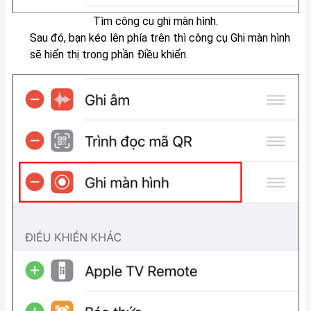
Tìm công cụ ghi màn hình.
Sau đó, bạn kéo lên phía trên thì công cụ Ghi màn hình
sẽ hiển thị trong phần Điều khiển.