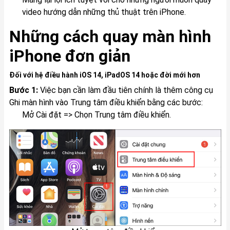
video hướng dẫn những thủ thuật trên iPhone.
Những cách quay màn hình
iPhone đơn giản
Đối với hệ điều hành iOS 14, iPadOS 14 hoặc đời mới hơn
Bước 1:
Việc bạn cần làm đầu tiên chính là thêm công cụ
Ghi màn hình vào Trung tâm điều khiển bằng các bước:
Mở Cài đặt => Chọn Trung tâm điều khiển.