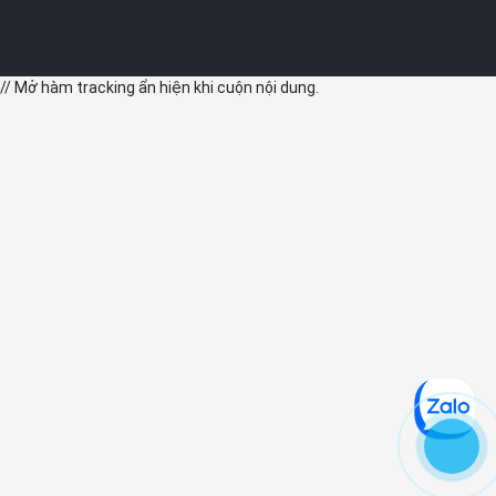
// Mở hàm tracking ẩn hiện khi cuộn nội dung.