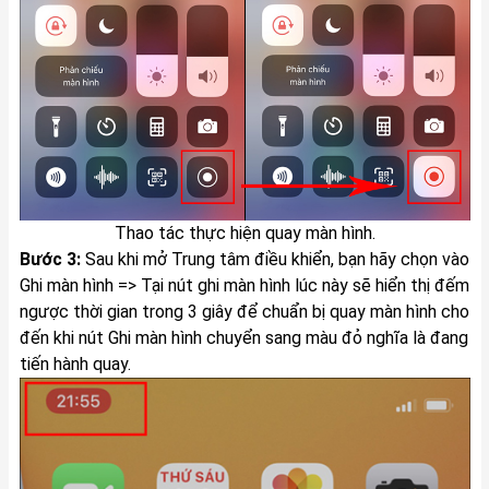
Thao tác thực hiện quay màn hình.
Bước 3:
Sau khi mở Trung tâm điều khiển, bạn hãy chọn vào
Ghi màn hình => Tại nút ghi màn hình lúc này sẽ hiển thị đếm
ngược thời gian trong 3 giây để chuẩn bị quay màn hình cho
đến khi nút Ghi màn hình chuyển sang màu đỏ nghĩa là đang
tiến hành quay.