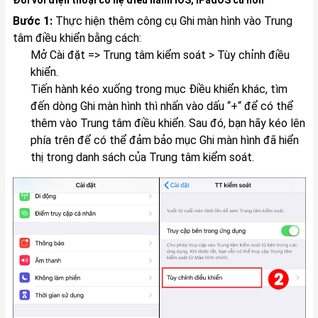
Bước 1:
Thực hiện thêm công cụ Ghi màn hình vào Trung
tâm điều khiển bằng cách:
Mở Cài đặt => Trung tâm kiểm soát > Tùy chỉnh điều
khiển.
Tiến hành kéo xuống trong mục Điều khiển khác, tìm
đến dòng Ghi màn hình thì nhấn vào dấu “+“ để có thể
thêm vào Trung tâm điều khiển. Sau đó, bạn hãy kéo lên
phía trên để có thể đảm bảo mục Ghi màn hình đã hiển
thị trong danh sách của Trung tâm kiểm soát.