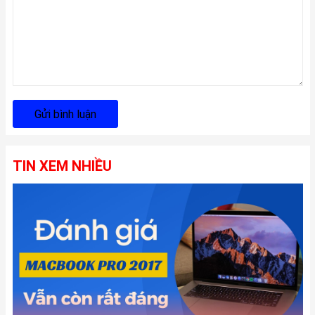
Gửi bình luận
TIN XEM NHIỀU