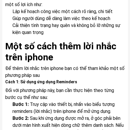
một số lợi ích như:
Lập kế hoạch công việc một cách rõ ràng, chi tiết
Giúp người dùng dễ dàng làm việc theo kế hoạch
Cải thiện tình trạng hay quên và không bỏ lỡ những sự
kiện quan trọng
Một số cách thêm lời nhắc
trên iphone
Để thêm lời nhắc trên iphone bạn có thể tham khảo một số
phương pháp sau
Cách 1: Sử dụng ứng dụng Reminders
Đối với phương pháp này, bạn cần thực hiện theo từng
bước cụ thể như sau:
Bước 1:
Truy cập vào thiết bị, nhấn vào biểu tượng
reminders (lời nhắc) trên iphone để mở ứng dụng.
Bước 2:
Sau khi ứng dụng được mở ra, ở góc phải bên
dưới màn hình xuất hiện dòng chữ thêm danh sách. Nếu