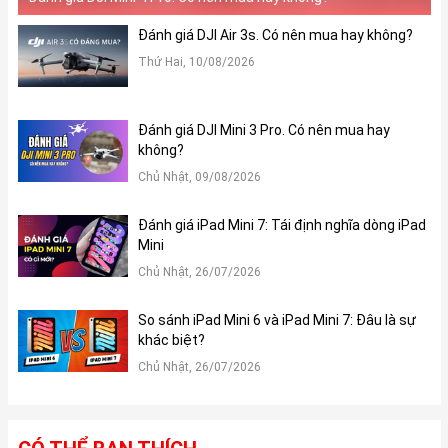
Đánh giá DJI Air 3s. Có nên mua hay không?
Thứ Hai, 10/08/2026
Đánh giá DJI Mini 3 Pro. Có nên mua hay
không?
Chủ Nhật, 09/08/2026
Đánh giá iPad Mini 7: Tái định nghĩa dòng iPad
Mini
Chủ Nhật, 26/07/2026
So sánh iPad Mini 6 và iPad Mini 7: Đâu là sự
khác biệt?
Chủ Nhật, 26/07/2026