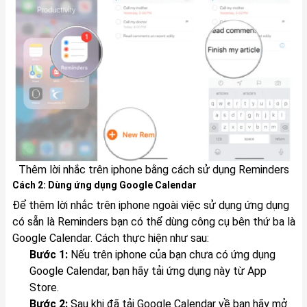
Thêm lời nhắc trên iphone bằng cách sử dụng Reminders
Cách 2: Dùng ứng dụng Google Calendar
Để thêm lời nhắc trên iphone ngoài việc sử dụng ứng dụng
có sẵn là Reminders bạn có thể dùng công cụ bên thứ ba là
Google Calendar. Cách thực hiện như sau:
Bước 1:
Nếu trên iphone của bạn chưa có ứng dụng
Google Calendar, bạn hãy tải ứng dụng này từ App
Store.
Bước 2:
Sau khi đã tải Google Calendar về bạn hãy mở