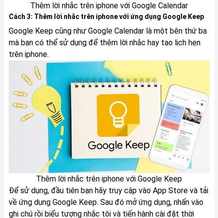
Thêm lời nhắc trên iphone với Google Calendar
Cách 3: Thêm lời nhắc trên iphone với ứng dụng Google Keep
Google Keep cũng như Google Calendar là một bên thứ ba
mà bạn có thể sử dụng để thêm lời nhắc hay tạo lịch hẹn
trên iphone.
Thêm lời nhắc trên iphone với Google Keep
Để sử dụng, đầu tiên bạn hãy truy cập vào App Store và tải
về ứng dụng Google Keep. Sau đó mở ứng dụng, nhấn vào
ghi chú rồi biểu tượng nhắc tôi và tiến hành cài đặt thời