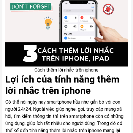
Cách thêm lời nhắc trên iphone
Lợi ích của tính năng thêm
lời nhắc trên iphone
Có thể nói ngày nay smartphone hầu như gắn bó với con
người 24/24. Ngoài việc giúp nghe, gọi, truy cập mạng xã
hội, tìm kiếm thông tin thì trên smartphone còn có những
ứng dụng, giúp ích rất nhiều cho người dùng. Trong đó có
thể kể đến tính năng thêm lời nhắc trên iphone mang lại