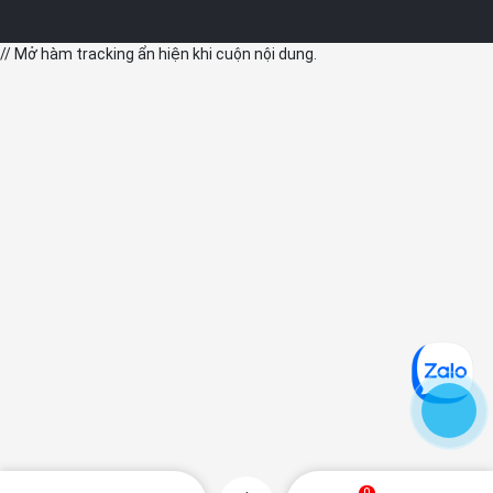
// Mở hàm tracking ẩn hiện khi cuộn nội dung.