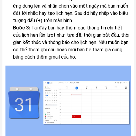
ứng dụng lên và nhấn chọn vào một ngày mà bạn muốn
đặt lời nhắc hay tạo lịch hẹn. Sau đó hãy nhấp vào biểu
tượng dấu (+) trên màn hình.
Bước 3:
Tại đây bạn hãy thêm các thông tin chi tiết
của lịch hẹn lần lượt như: tựa đề, thời gian bắt đầu, thời
gian kết thúc và thông báo cho lịch hẹn. Nếu muốn bạn
có thể thêm ghi chú hoặc mời bạn bè tham gia cùng
bằng cách thêm gmail của họ.