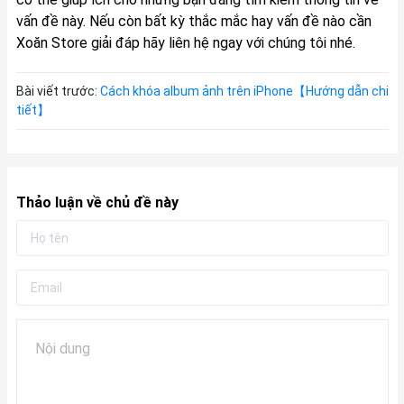
vấn đề này. Nếu còn bất kỳ thắc mắc hay vấn đề nào cần
Xoăn Store giải đáp hãy liên hệ ngay với chúng tôi nhé.
Bài viết trước:
Cách khóa album ảnh trên iPhone【Hướng dẫn chi
tiết】
Thảo luận về chủ đề này