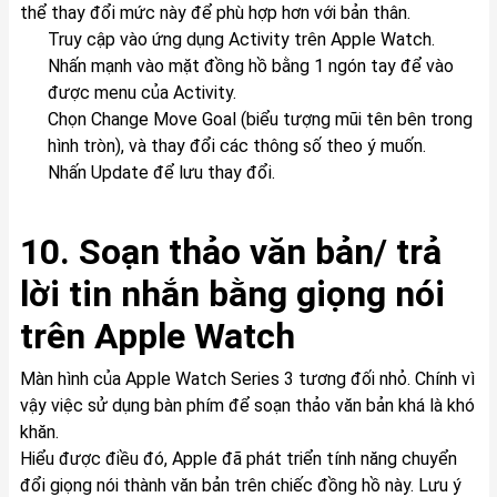
thể thay đổi mức này để phù hợp hơn với bản thân.
Truy cập vào ứng dụng Activity trên Apple Watch.
Nhấn mạnh vào mặt đồng hồ bằng 1 ngón tay để vào
được menu của Activity.
Chọn Change Move Goal (biểu tượng mũi tên bên trong
hình tròn), và thay đổi các thông số theo ý muốn.
Nhấn Update để lưu thay đổi.
10. Soạn thảo văn bản/ trả
lời tin nhắn bằng giọng nói
trên Apple Watch
Màn hình của Apple Watch Series 3 tương đối nhỏ. Chính vì
vậy việc sử dụng bàn phím để soạn thảo văn bản khá là khó
khăn.
Hiểu được điều đó, Apple đã phát triển tính năng chuyển
đổi giọng nói thành văn bản trên chiếc đồng hồ này. Lưu ý