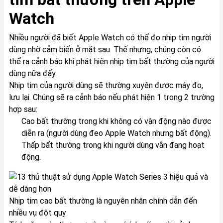
Watch
Nhiều người đã biết Apple Watch có thể đo nhịp tim người
dùng nhờ cảm biến ở mặt sau. Thế nhưng, chúng còn có
thể ra cảnh báo khi phát hiện nhịp tim bất thường của người
dùng nữa đấy.
Nhịp tim của người dùng sẽ thường xuyên được máy đo,
lưu lại. Chúng sẽ ra cảnh báo nếu phát hiện 1 trong 2 trường
hợp sau:
Cao bất thường trong khi không có vận động nào được
diễn ra (người dùng đeo Apple Watch nhưng bất động).
Thấp bất thường trong khi người dùng vẫn đang hoạt
động.
Nhịp tim cao bất thường là nguyên nhân chính dẫn đến
nhiều vụ đột quỵ