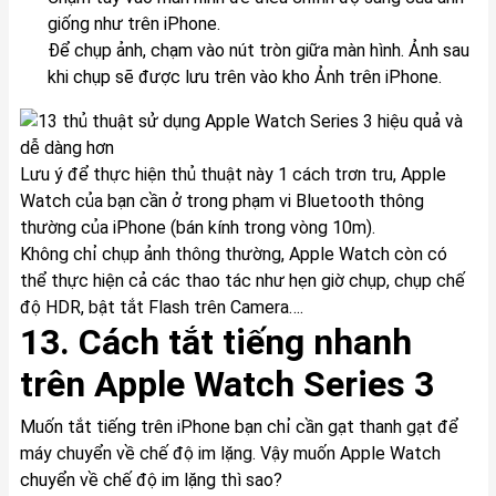
giống như trên iPhone.
Để chụp ảnh, chạm vào nút tròn giữa màn hình. Ảnh sau
khi chụp sẽ được lưu trên vào kho Ảnh trên iPhone.
Lưu ý để thực hiện thủ thuật này 1 cách trơn tru, Apple
Watch của bạn cần ở trong phạm vi Bluetooth thông
thường của iPhone (bán kính trong vòng 10m).
Không chỉ chụp ảnh thông thường, Apple Watch còn có
thể thực hiện cả các thao tác như hẹn giờ chụp, chụp chế
độ HDR, bật tắt Flash trên Camera….
13. Cách tắt tiếng nhanh
trên Apple Watch Series 3
Muốn tắt tiếng trên iPhone bạn chỉ cần gạt thanh gạt để
máy chuyển về chế độ im lặng. Vậy muốn Apple Watch
chuyển về chế độ im lặng thì sao?