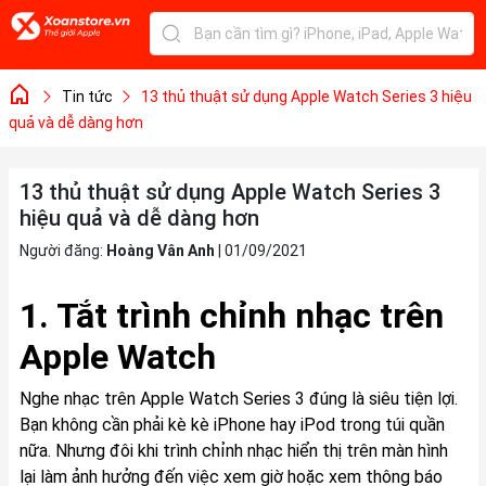
Tin tức
13 thủ thuật sử dụng Apple Watch Series 3 hiệu
quả và dễ dàng hơn
13 thủ thuật sử dụng Apple Watch Series 3
hiệu quả và dễ dàng hơn
Người đăng:
Hoàng Vân Anh
|
01/09/2021
1. Tắt trình chỉnh nhạc trên
Apple Watch
Nghe nhạc trên Apple Watch Series 3 đúng là siêu tiện lợi.
Bạn không cần phải kè kè iPhone hay iPod trong túi quần
nữa. Nhưng đôi khi trình chỉnh nhạc hiển thị trên màn hình
lại làm ảnh hưởng đến việc xem giờ hoặc xem thông báo