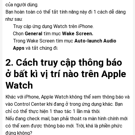
của người dùng.
Bạn hoàn toàn có thể tắt tính năng này đi 1 cách dễ dàng
như sau:
Truy cập ứng dụng Watch trên iPhone.
Chọn
General
tìm mục
Wake Screen.
Trong Wake Screen tìm mục
Auto-launch Audio
Apps
và tắt chúng đi.
2. Cách truy cập thông báo
ở bất kì vị trí nào trên Apple
Watch
Khác với iPhone, Apple Watch không thể xem thông báo và
vào Control Center khi đang ở trong ứng dụng khác. Bạn
chỉ có thể thực hiện 1 thao tác 1 lần mà thôi.
Nếu đang check mail, bạn phải thoát ra màn hình chính mới
có thể xem được thông báo mới. Trời, khá là phiền phức
đúng không?