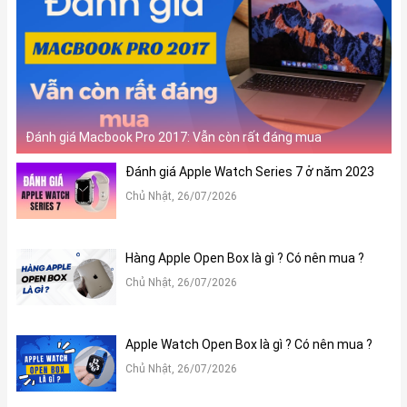
Đánh giá Macbook Pro 2017: Vẫn còn rất đáng mua
Đánh giá Apple Watch Series 7 ở năm 2023
Chủ Nhật, 26/07/2026
Hàng Apple Open Box là gì ? Có nên mua ?
Chủ Nhật, 26/07/2026
Apple Watch Open Box là gì ? Có nên mua ?
Chủ Nhật, 26/07/2026