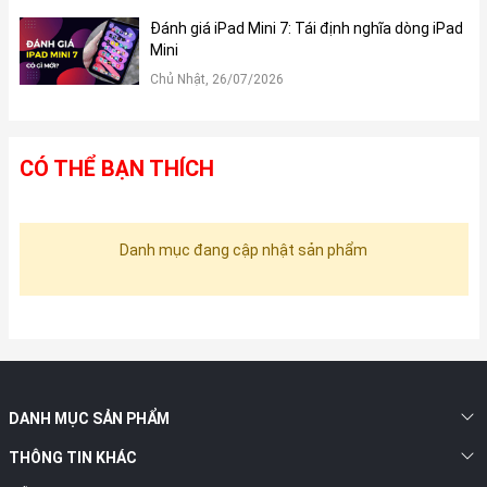
Đánh giá iPad Mini 7: Tái định nghĩa dòng iPad
Mini
Chủ Nhật, 26/07/2026
CÓ THỂ BẠN THÍCH
Danh mục đang cập nhật sản phẩm
DANH MỤC SẢN PHẨM
THÔNG TIN KHÁC