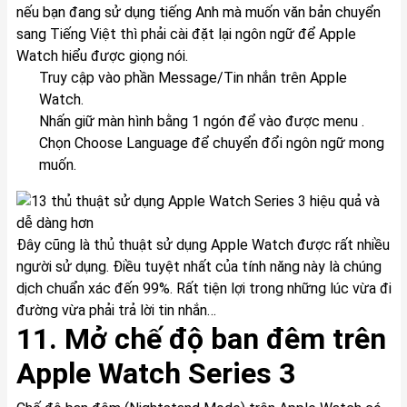
nếu bạn đang sử dụng tiếng Anh mà muốn văn bản chuyển
sang Tiếng Việt thì phải cài đặt lại ngôn ngữ để Apple
Watch hiểu được giọng nói.
Truy cập vào phần Message/Tin nhắn trên Apple
Watch.
Nhấn giữ màn hình bằng 1 ngón để vào được menu .
Chọn Choose Language để chuyển đổi ngôn ngữ mong
muốn.
Đây cũng là thủ thuật sử dụng Apple Watch được rất nhiều
người sử dụng. Điều tuyệt nhất của tính năng này là chúng
dịch chuẩn xác đến 99%. Rất tiện lợi trong những lúc vừa đi
đường vừa phải trả lời tin nhắn…
11. Mở chế độ ban đêm trên
Apple Watch Series 3