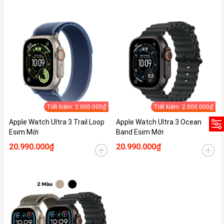
Tiết kiệm: 2.000.000₫
Tiết kiệm: 2.000.000₫
Apple Watch Ultra 3 Trail Loop
Apple Watch Ultra 3 Ocean
Esim Mới
Band Esim Mới
20.990.000₫
20.990.000₫