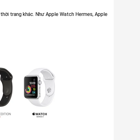
g thời trang khác. Như Apple Watch Hermes, Apple