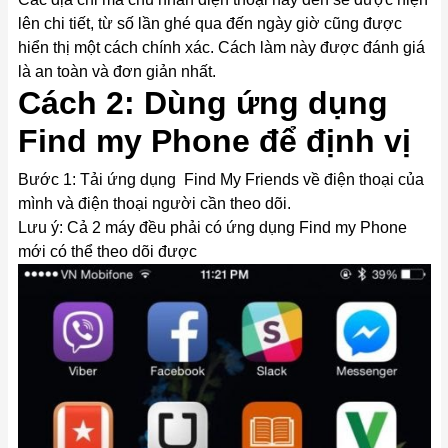
lên chi tiết, từ số lần ghé qua đến ngày giờ cũng được
hiển thị một cách chính xác. Cách làm này được đánh giá
là an toàn và đơn giản nhất.
Cách 2: Dùng ứng dụng
Find my Phone để định vị
Bước 1: Tải ứng dụng Find My Friends về điện thoại của
mình và điện thoại người cần theo dõi.
Lưu ý: Cả 2 máy đều phải có ứng dụng Find my Phone
mới có thể theo dõi được