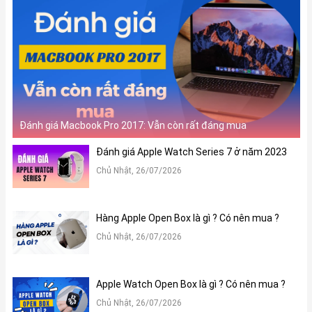
Đánh giá Macbook Pro 2017: Vẫn còn rất đáng mua
Đánh giá Apple Watch Series 7 ở năm 2023
Chủ Nhật, 26/07/2026
Hàng Apple Open Box là gì ? Có nên mua ?
Chủ Nhật, 26/07/2026
Apple Watch Open Box là gì ? Có nên mua ?
Chủ Nhật, 26/07/2026