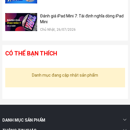
Đánh giá iPad Mini 7: Tái định nghĩa dòng iPad
Mini
Chủ Nhật, 26/07/2026
CÓ THỂ BẠN THÍCH
Danh mục đang cập nhật sản phẩm
DANH MỤC SẢN PHẨM