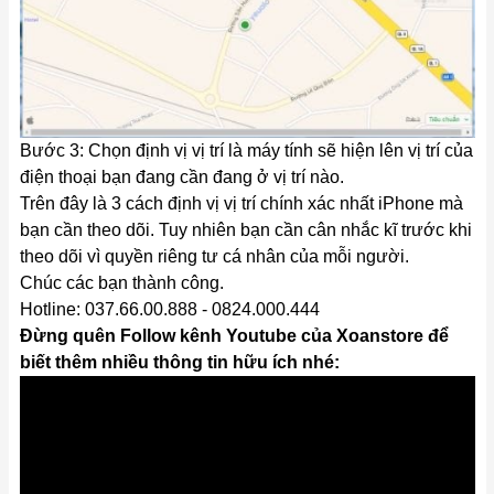
Bước 3: Chọn định vị vị trí là máy tính sẽ hiện lên vị trí của
điện thoại bạn đang cần đang ở vị trí nào.
Trên đây là 3 cách định vị vị trí chính xác nhất iPhone mà
bạn cần theo dõi. Tuy nhiên bạn cần cân nhắc kĩ trước khi
theo dõi vì quyền riêng tư cá nhân của mỗi người.
Chúc các bạn thành công.
Hotline: 037.66.00.888 - 0824.000.444
Đừng quên Follow kênh Youtube của Xoanstore để
biết thêm nhiều thông tin hữu ích nhé: