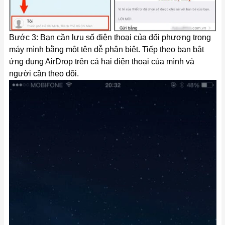
Bước 3: Bạn cần lưu số điện thoại của đối phương trong
máy mình bằng một tên dễ phân biệt. Tiếp theo bạn bật
ứng dụng AirDrop trên cả hai điện thoại của mình và
người cần theo dõi.