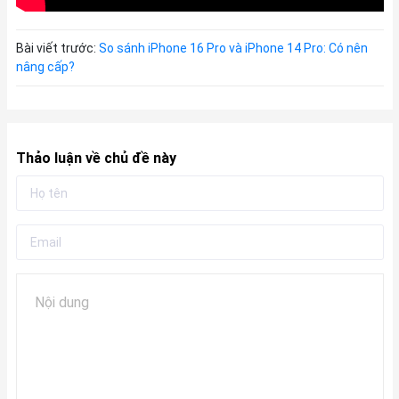
Bài viết trước:
So sánh iPhone 16 Pro và iPhone 14 Pro: Có nên
nâng cấp?
Thảo luận về chủ đề này