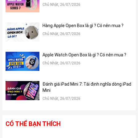
Chủ Nhật, 26/07/2026
Hàng Apple Open Box là gì ? Có nên mua ?
Chủ Nhật, 26/07/2026
Apple Watch Open Box là gì ? Có nên mua ?
Chủ Nhật, 26/07/2026
Đánh giá iPad Mini 7: Tái định nghĩa dòng iPad
Mini
Chủ Nhật, 26/07/2026
CÓ THỂ BẠN THÍCH