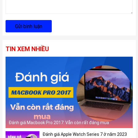
Gửi bình luận
TIN XEM NHIỀU
Đánh giá Macbook Pro 2017: Vẫn còn rất đáng mua
Đánh giá Apple Watch Series 7 ở năm 2023