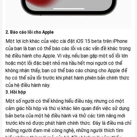
2. Báo cáo lỗi cho Apple
Một lợi ích khác của việc cài đặt iOS 15 beta trên iPhone
của bạn là bạn có thể báo cáo lỗi và các vấn đề khác trong
hệ điều hành cho Apple. Vì vậy, nếu bạn gặp một số lỗi lớn
hoặc một lỗi đặc biệt nhỏ mà hầu hết mọi người có thể
không nhận thấy, bạn có thể báo cáo chúng cho Apple để
họ có thể sửa lỗi trước khi phát hành phiên bản chính thức
của hệ điều hành này.
3. Hồi hộp
Một số người có thể không hiểu điều này, nhưng có một
cảm giác hồi hộp và thú vị khác liên quan đến việc sử dụng
bản beta của một hệ điều hành và thử các tính năng mới
trước khi nó được phát hành chính thức. Đây là điều mà chỉ
những người đam mê công nghệ, những người thích tìm