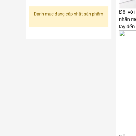
Đối với
Danh mục đang cập nhật sản phẩm
nhấn mộ
tay đến