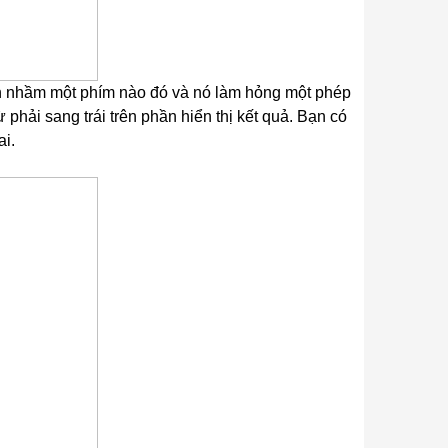
nhấn nhầm một phím nào đó và nó làm hỏng một phép
phải sang trái trên phần hiển thị kết quả. Bạn có
ai.