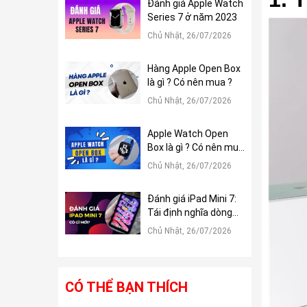
Đánh giá Apple Watch
Series 7 ở năm 2023
Chủ Nhật, 26/07/2026
Hàng Apple Open Box
là gì ? Có nên mua ?
Chủ Nhật, 26/07/2026
Apple Watch Open
Box là gì ? Có nên mua
?
Chủ Nhật, 26/07/2026
Đánh giá iPad Mini 7:
Tái định nghĩa dòng
iPad Mini
Chủ Nhật, 26/07/2026
CÓ THỂ BẠN THÍCH