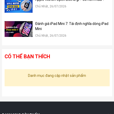
Chủ Nhật, 26/07/2026
Đánh giá iPad Mini 7: Tái định nghĩa dòng iPad
Mini
Chủ Nhật, 26/07/2026
CÓ THỂ BẠN THÍCH
Danh mục đang cập nhật sản phẩm