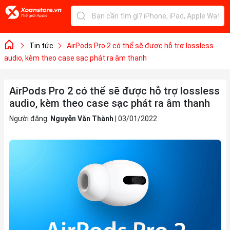
Tin tức
AirPods Pro 2 có thể sẽ được hỗ trợ lossless
audio, kèm theo case sạc phát ra âm thanh
AirPods Pro 2 có thể sẽ được hỗ trợ lossless
audio, kèm theo case sạc phát ra âm thanh
Người đăng:
Nguyễn Văn Thành
|
03/01/2022