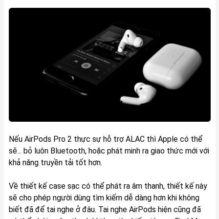
Nếu AirPods Pro 2 thực sự hỗ trợ ALAC thì Apple có thể
sẽ... bỏ luôn Bluetooth, hoặc phát minh ra giao thức mới với
khả năng truyền tải tốt hơn.
Về thiết kế case sạc có thể phát ra âm thanh, thiết kế này
sẽ cho phép người dùng tìm kiếm dễ dàng hơn khi không
biết đã để tai nghe ở đâu. Tai nghe AirPods hiện cũng đã