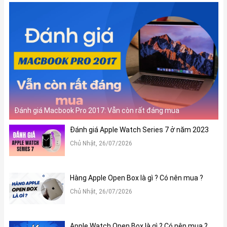
Đánh giá Macbook Pro 2017: Vẫn còn rất đáng mua
Đánh giá Apple Watch Series 7 ở năm 2023
Chủ Nhật, 26/07/2026
Hàng Apple Open Box là gì ? Có nên mua ?
Chủ Nhật, 26/07/2026
Apple Watch Open Box là gì ? Có nên mua ?