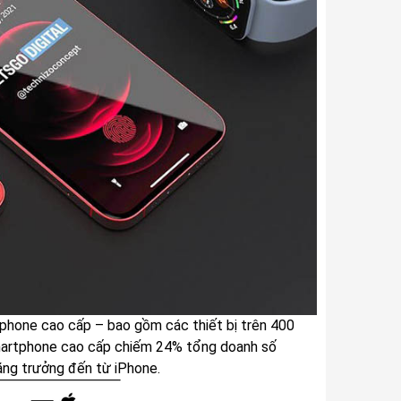
tphone cao cấp – bao gồm các thiết bị trên 400
martphone cao cấp chiếm 24% tổng doanh số
ăng trưởng đến từ iPhone.