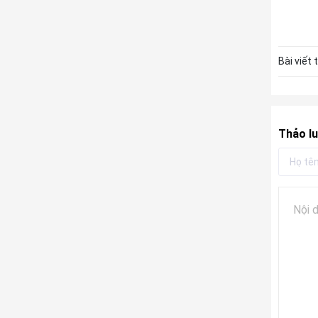
Bài viết 
Thảo lu