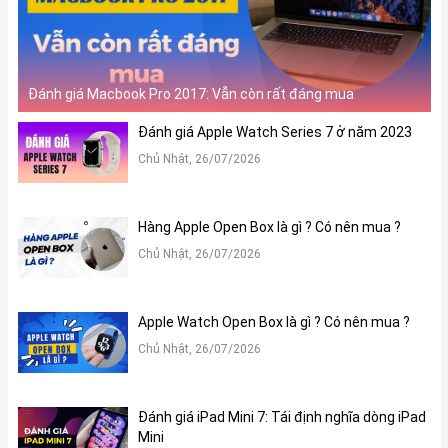
Đánh giá Macbook Pro 2017: Vẫn còn rất đáng mua
Đánh giá Apple Watch Series 7 ở năm 2023
Chủ Nhật, 26/07/2026
Hàng Apple Open Box là gì ? Có nên mua ?
Chủ Nhật, 26/07/2026
Apple Watch Open Box là gì ? Có nên mua ?
Chủ Nhật, 26/07/2026
Đánh giá iPad Mini 7: Tái định nghĩa dòng iPad
Mini