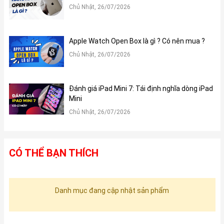
Chủ Nhật, 26/07/2026
Apple Watch Open Box là gì ? Có nên mua ?
Chủ Nhật, 26/07/2026
Đánh giá iPad Mini 7: Tái định nghĩa dòng iPad
Mini
Chủ Nhật, 26/07/2026
CÓ THỂ BẠN THÍCH
Danh mục đang cập nhật sản phẩm