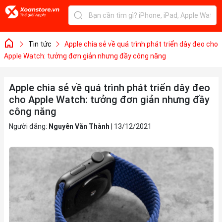
Tin tức
Apple chia sẻ về quá trình phát triển dây đeo cho
Apple Watch: tưởng đơn giản nhưng đầy công năng
Apple chia sẻ về quá trình phát triển dây đeo
cho Apple Watch: tưởng đơn giản nhưng đầy
công năng
Người đăng:
Nguyễn Văn Thành
|
13/12/2021