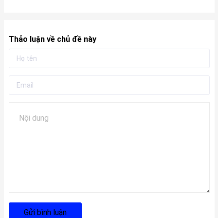
Thảo luận về chủ đề này
Gửi bình luận