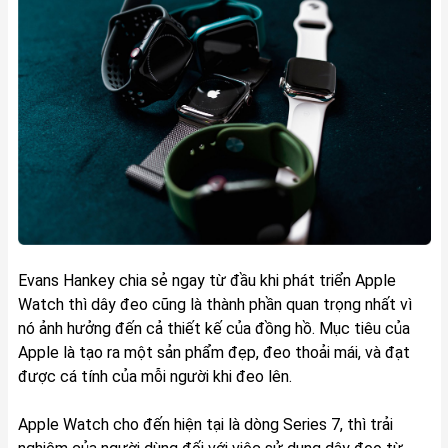
Evans Hankey chia sẻ ngay từ đầu khi phát triển Apple
Watch thì dây đeo cũng là thành phần quan trọng nhất vì
nó ảnh hưởng đến cả thiết kế của đồng hồ. Mục tiêu của
Apple là tạo ra một sản phẩm đẹp, đeo thoải mái, và đạt
được cá tính của mỗi người khi đeo lên.
Apple Watch cho đến hiện tại là dòng Series 7, thì trải