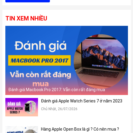
TIN XEM NHIỀU
Đánh giá Macbook Pro 2017: Vẫn còn rất đáng mua
Đánh giá Apple Watch Series 7 ở năm 2023
Chủ Nhật, 26/07/2026
Hàng Apple Open Box là gì ? Có nên mua ?