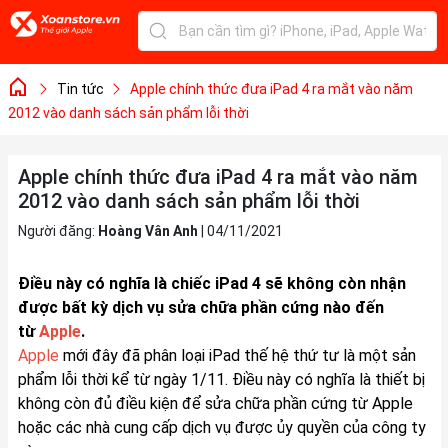
Tin tức
Apple chính thức đưa iPad 4 ra mắt vào năm
2012 vào danh sách sản phẩm lỗi thời
Apple chính thức đưa iPad 4 ra mắt vào năm
2012 vào danh sách sản phẩm lỗi thời
Người đăng:
Hoàng Vân Anh
|
04/11/2021
Điều này có nghĩa là chiếc iPad 4 sẽ không còn nhận
được bất kỳ dịch vụ sửa chữa phần cứng nào đến
từ
Apple
.
Apple
mới đây đã phân loại iPad thế hệ thứ tư là một sản
phẩm lỗi thời kể từ ngày 1/11. Điều này có nghĩa là thiết bị
không còn đủ điều kiện để sửa chữa phần cứng từ Apple
hoặc các nhà cung cấp dịch vụ được ủy quyền của công ty