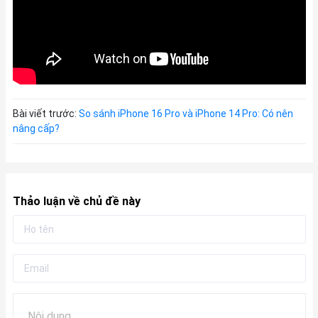
Bài viết trước:
So sánh iPhone 16 Pro và iPhone 14 Pro: Có nên
nâng cấp?
Thảo luận về chủ đề này