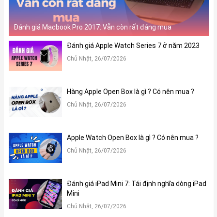
Đánh giá Macbook Pro 2017: Vẫn còn rất đáng mua
Đánh giá Apple Watch Series 7 ở năm 2023
Chủ Nhật, 26/07/2026
Hàng Apple Open Box là gì ? Có nên mua ?
Chủ Nhật, 26/07/2026
Apple Watch Open Box là gì ? Có nên mua ?
Chủ Nhật, 26/07/2026
Đánh giá iPad Mini 7: Tái định nghĩa dòng iPad
Mini
Chủ Nhật, 26/07/2026