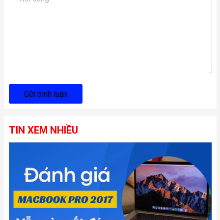
Gửi bình luận
TIN XEM NHIỀU