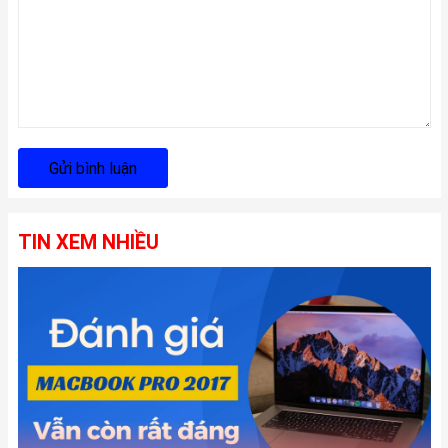
Gửi bình luận
TIN XEM NHIỀU