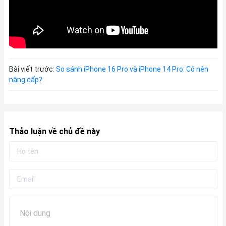
Bài viết trước:
So sánh iPhone 16 Pro và iPhone 14 Pro: Có nên
nâng cấp?
Thảo luận về chủ đề này