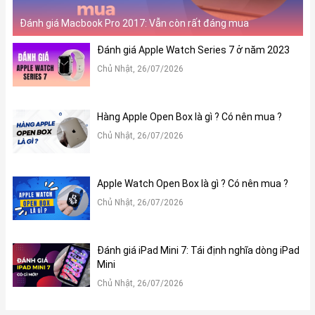
Đánh giá Macbook Pro 2017: Vẫn còn rất đáng mua
Đánh giá Apple Watch Series 7 ở năm 2023
Chủ Nhật, 26/07/2026
Hàng Apple Open Box là gì ? Có nên mua ?
Chủ Nhật, 26/07/2026
Apple Watch Open Box là gì ? Có nên mua ?
Chủ Nhật, 26/07/2026
Đánh giá iPad Mini 7: Tái định nghĩa dòng iPad
Mini
Chủ Nhật, 26/07/2026