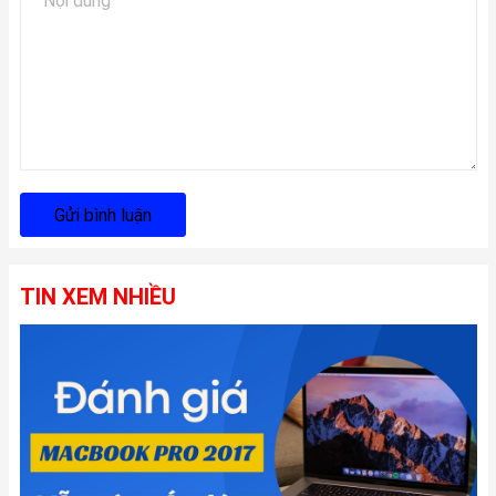
Gửi bình luận
TIN XEM NHIỀU