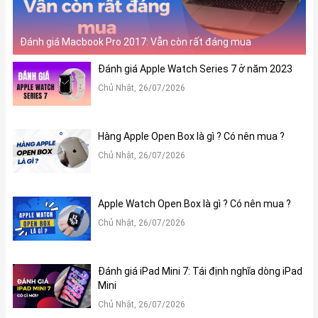
Đánh giá Macbook Pro 2017: Vẫn còn rất đáng mua
Đánh giá Apple Watch Series 7 ở năm 2023
Chủ Nhật, 26/07/2026
Hàng Apple Open Box là gì ? Có nên mua ?
Chủ Nhật, 26/07/2026
Apple Watch Open Box là gì ? Có nên mua ?
Chủ Nhật, 26/07/2026
Đánh giá iPad Mini 7: Tái định nghĩa dòng iPad
Mini
Chủ Nhật, 26/07/2026