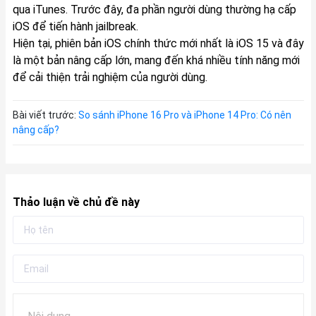
qua iTunes. Trước đây, đa phần người dùng thường hạ cấp
iOS để tiến hành jailbreak.
Hiện tại, phiên bản iOS chính thức mới nhất là iOS 15 và đây
là một bản nâng cấp lớn, mang đến khá nhiều tính năng mới
để cải thiện trải nghiệm của người dùng.
Bài viết trước:
So sánh iPhone 16 Pro và iPhone 14 Pro: Có nên
nâng cấp?
Thảo luận về chủ đề này