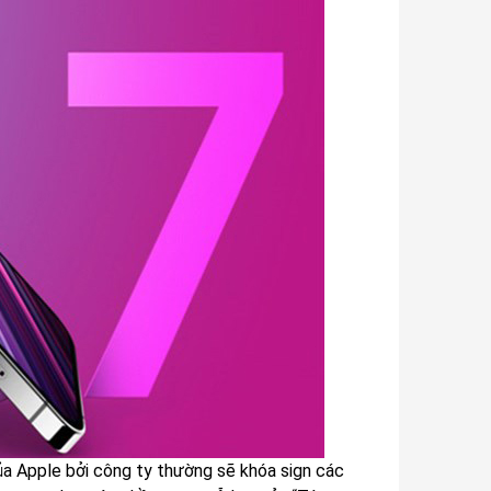
a Apple bởi công ty thường sẽ khóa sign các