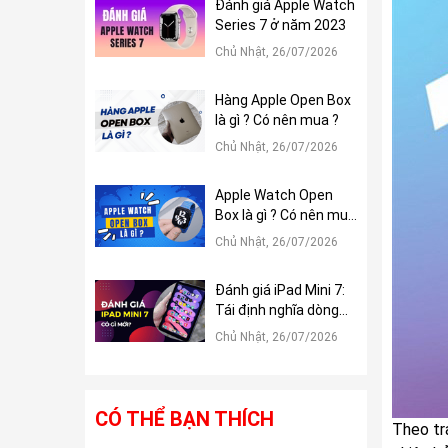
Đánh giá Apple Watch
Series 7 ở năm 2023
Chủ Nhật, 26/07/2026
Hàng Apple Open Box
là gì ? Có nên mua ?
Chủ Nhật, 26/07/2026
Apple Watch Open
Box là gì ? Có nên mua
?
Chủ Nhật, 26/07/2026
Đánh giá iPad Mini 7:
Tái định nghĩa dòng
iPad Mini
Chủ Nhật, 26/07/2026
CÓ THỂ BẠN THÍCH
Theo tr