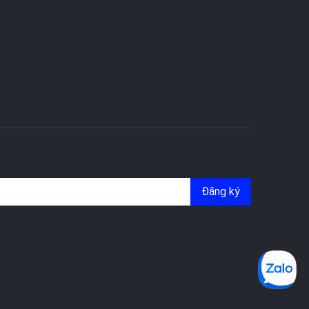
Đăng ký