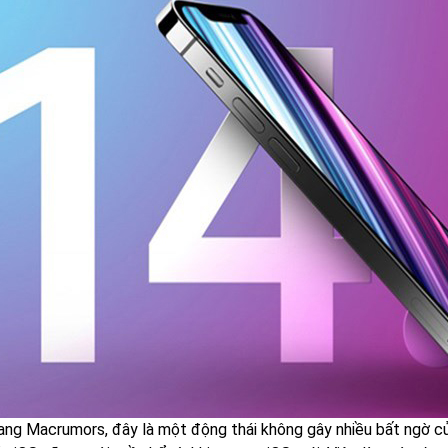
ang Macrumors, đây là một động thái không gây nhiều bất ngờ củ