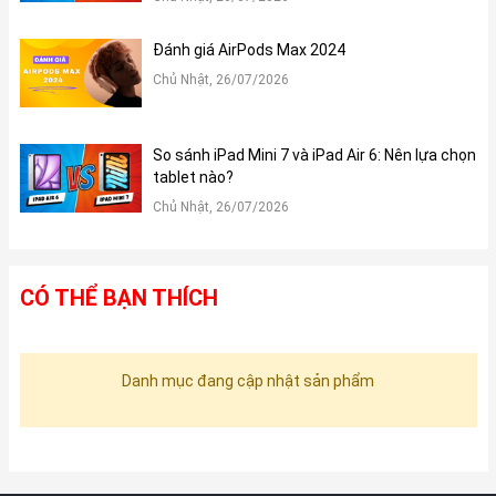
Đánh giá AirPods Max 2024
Chủ Nhật, 26/07/2026
So sánh iPad Mini 7 và iPad Air 6: Nên lựa chọn
tablet nào?
Chủ Nhật, 26/07/2026
CÓ THỂ BẠN THÍCH
Danh mục đang cập nhật sản phẩm