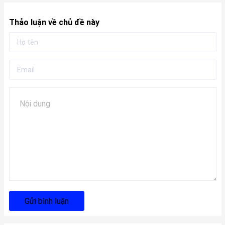
Thảo luận về chủ đề này
Gửi bình luận