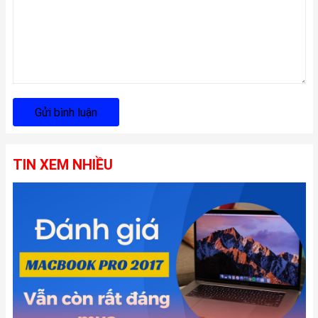
Gửi bình luận
TIN XEM NHIỀU