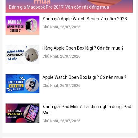
Đánh giá Macbook Pro 2017: Vẫn còn rất đáng mua
Đánh giá Apple Watch Series 7 ở năm 2023
Chủ Nhật, 26/07/2026
Hàng Apple Open Box là gì ? Có nên mua ?
Chủ Nhật, 26/07/2026
Apple Watch Open Box là gì ? Có nên mua ?
Chủ Nhật, 26/07/2026
Đánh giá iPad Mini 7: Tái định nghĩa dòng iPad
Mini
Chủ Nhật, 26/07/2026