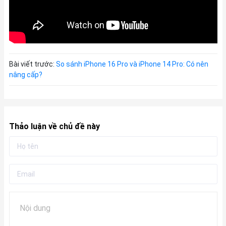
Bài viết trước:
So sánh iPhone 16 Pro và iPhone 14 Pro: Có nên
nâng cấp?
Thảo luận về chủ đề này