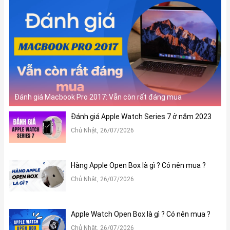
Đánh giá Macbook Pro 2017: Vẫn còn rất đáng mua
Đánh giá Apple Watch Series 7 ở năm 2023
Chủ Nhật, 26/07/2026
Hàng Apple Open Box là gì ? Có nên mua ?
Chủ Nhật, 26/07/2026
Apple Watch Open Box là gì ? Có nên mua ?
Chủ Nhật, 26/07/2026