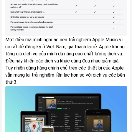
Một điều mà mình nghĩ ae nên trải nghiệm Apple Music vì
nó rất dễ đăng ký ở Việt Nam, giá thành lại rẻ. Apple không
tăng giá dịch vụ của mình dù nâng cao chất lượng dịch vụ.
Điều này khiến các dịch vụ khác cũng đua nhau giảm giá.
Tuy nhiên dùng hàng chính chủ trên các thiết bị của Apple
vẫn mang lại trải nghiệm liền lạc hơn so với dịch vụ các bên
thứ 3.