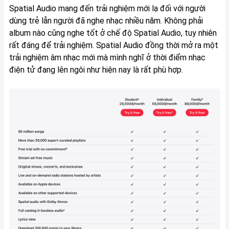
Spatial Audio mang đến trải nghiệm mới lạ đối với người
dùng trẻ lẫn người đã nghe nhạc nhiều năm. Không phải
album nào cũng nghe tốt ở chế độ Spatial Audio, tuy nhiên
rất đáng để trải nghiệm. Spatial Audio đồng thời mở ra một
trải nghiệm âm nhạc mới mà mình nghĩ ở thời điểm nhạc
điện tử đang lên ngôi như hiện nay là rất phù hợp.