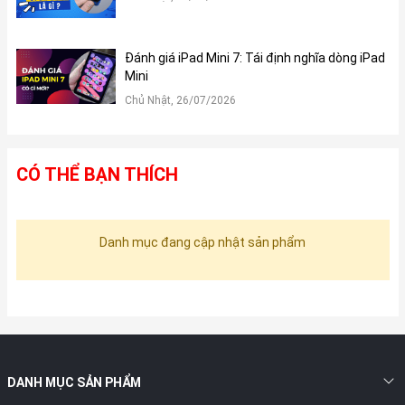
Đánh giá iPad Mini 7: Tái định nghĩa dòng iPad
Mini
Chủ Nhật, 26/07/2026
CÓ THỂ BẠN THÍCH
Danh mục đang cập nhật sản phẩm
DANH MỤC SẢN PHẨM