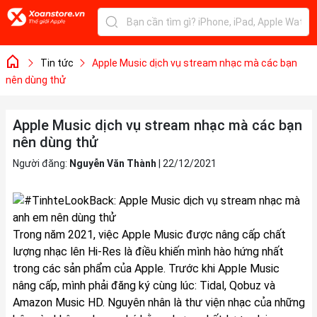
Tin tức
Apple Music dịch vụ stream nhạc mà các bạn
nên dùng thử
Apple Music dịch vụ stream nhạc mà các bạn
nên dùng thử
Người đăng:
Nguyễn Văn Thành
|
22/12/2021
Trong năm 2021, việc
Apple Music
được nâng cấp chất
lượng nhạc lên Hi-Res là điều khiến mình hào hứng nhất
trong các sản phẩm của Apple. Trước khi Apple Music
nâng cấp, mình phải đăng ký cùng lúc: Tidal, Qobuz và
Amazon Music HD. Nguyên nhân là thư viện nhạc của những