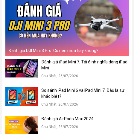
Đánh giá DJI Mini 3 Pro. Có nên mua hay không?
Đánh giá iPad Mini 7: Tái định nghĩa dòng iPad
Mini
Chủ Nhật, 26/07/2026
So sánh iPad Mini 6 và iPad Mini 7: Đâu là sự
khác biệt?
Chủ Nhật, 26/07/2026
Đánh giá AirPods Max 2024
Chủ Nhật, 26/07/2026