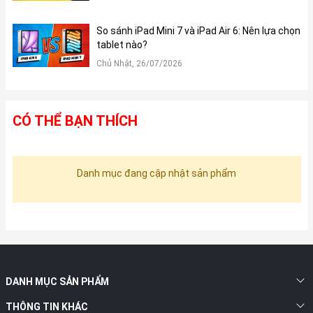
So sánh iPad Mini 7 và iPad Air 6: Nên lựa chọn
tablet nào?
Chủ Nhật, 26/07/2026
CÓ THỂ BẠN THÍCH
Danh mục đang cập nhật sản phẩm
DANH MỤC SẢN PHẨM
THÔNG TIN KHÁC