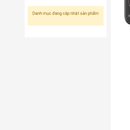
Danh mục đang cập nhật sản phẩm