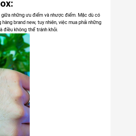
ox:
 giữa những ưu điểm và nhược điểm. Mặc dù có
 hàng brand new, tuy nhiên, việc mua phải những
 điều không thể tránh khỏi.