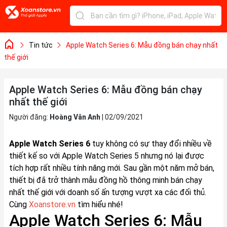
Tin tức
Apple Watch Series 6: Mẫu đồng bán chạy nhất
thế giới
Apple Watch Series 6: Mẫu đồng bán chạy
nhất thế giới
Người đăng:
Hoàng Vân Anh
|
02/09/2021
Apple Watch Series 6
tuy không có sự thay đổi nhiều về
thiết kế so với Apple Watch Series 5 nhưng nó lại được
tích hợp rất nhiều tính năng mới. Sau gần một năm mở bán,
thiết bị đã trở thành mẫu đồng hồ thông minh bán chạy
nhất thế giới với doanh số ấn tượng vượt xa các đối thủ.
Cùng
Xoanstore.vn
tìm hiểu nhé!
Apple Watch Series 6: Mẫu