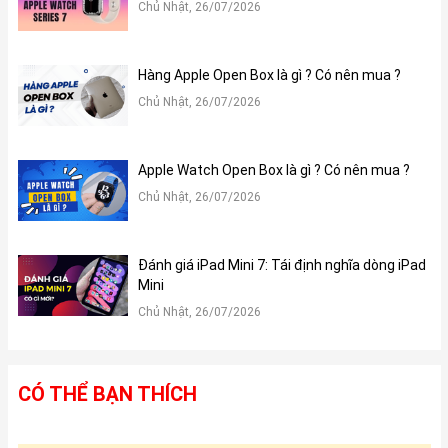
Chủ Nhật, 26/07/2026
Hàng Apple Open Box là gì ? Có nên mua ?
Chủ Nhật, 26/07/2026
Apple Watch Open Box là gì ? Có nên mua ?
Chủ Nhật, 26/07/2026
Đánh giá iPad Mini 7: Tái định nghĩa dòng iPad
Mini
Chủ Nhật, 26/07/2026
CÓ THỂ BẠN THÍCH