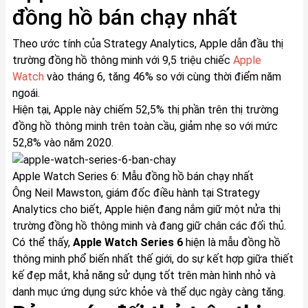
đồng hồ bán chạy nhất
Theo ước tính của Strategy Analytics, Apple dẫn đầu thị
trường đồng hồ thông minh với 9,5 triệu chiếc
Apple
Watch
vào tháng 6, tăng 46% so với cùng thời điểm năm
ngoái.
Hiện tại, Apple này chiếm 52,5% thị phần trên thị trường
đồng hồ thông minh trên toàn cầu, giảm nhẹ so với mức
52,8% vào năm 2020.
Apple Watch Series 6: Mẫu đồng hồ bán chạy nhất
Ông Neil Mawston, giám đốc điều hành tại Strategy
Analytics cho biết, Apple hiện đang nắm giữ một nửa thị
trường đồng hồ thông minh và đang giữ chân các đối thủ.
Có thể thấy,
Apple Watch Series 6
hiện là mẫu đồng hồ
thông minh phổ biến nhất thế giới, do sự kết hợp giữa thiết
kế đẹp mắt, khả năng sử dụng tốt trên màn hình nhỏ và
danh mục ứng dụng sức khỏe và thể dục ngày càng tăng.