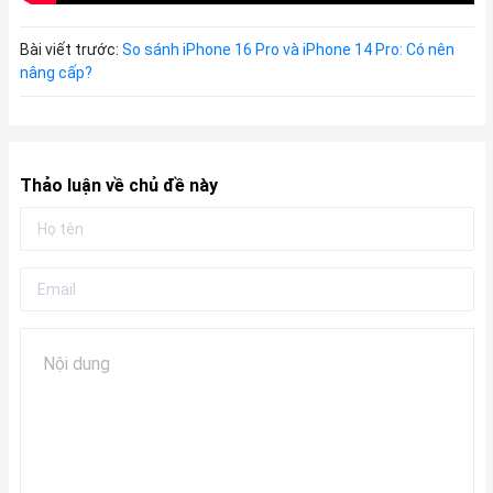
Bài viết trước:
So sánh iPhone 16 Pro và iPhone 14 Pro: Có nên
nâng cấp?
Thảo luận về chủ đề này