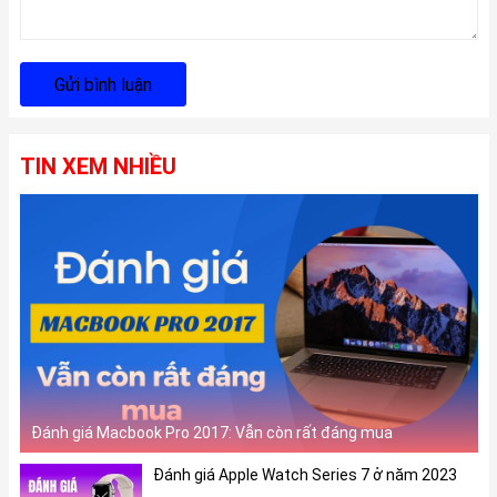
Gửi bình luận
TIN XEM NHIỀU
Đánh giá Macbook Pro 2017: Vẫn còn rất đáng mua
Đánh giá Apple Watch Series 7 ở năm 2023