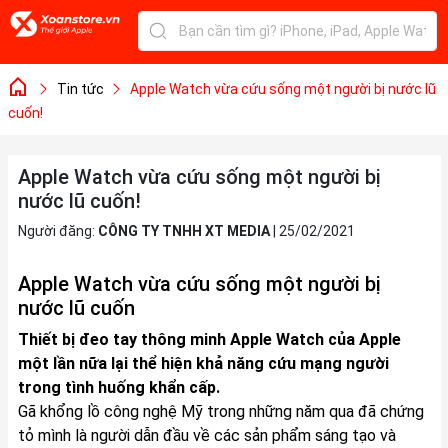
Tin tức
Apple Watch vừa cứu sống một người bị nước lũ
cuốn!
Apple Watch vừa cứu sống một người bị
nước lũ cuốn!
Người đăng:
CÔNG TY TNHH XT MEDIA
|
25/02/2021
Apple Watch vừa cứu sống một người bị
nước lũ cuốn
Thiết bị đeo tay thông minh
Apple Watch
của Apple
một lần nữa lại thể hiện khả năng cứu mạng người
trong tình huống khẩn cấp.
Gã khổng lồ công nghệ Mỹ trong những năm qua đã chứng
tỏ mình là người dẫn đầu về các sản phẩm sáng tạo và