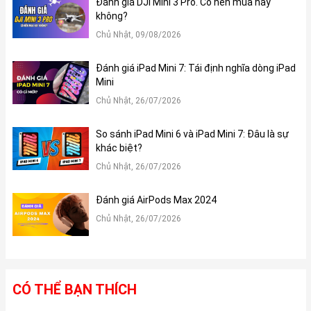
Đánh giá DJI Mini 3 Pro. Có nên mua hay
không?
Chủ Nhật, 09/08/2026
Đánh giá iPad Mini 7: Tái định nghĩa dòng iPad
Mini
Chủ Nhật, 26/07/2026
So sánh iPad Mini 6 và iPad Mini 7: Đâu là sự
khác biệt?
Chủ Nhật, 26/07/2026
Đánh giá AirPods Max 2024
Chủ Nhật, 26/07/2026
CÓ THỂ BẠN THÍCH