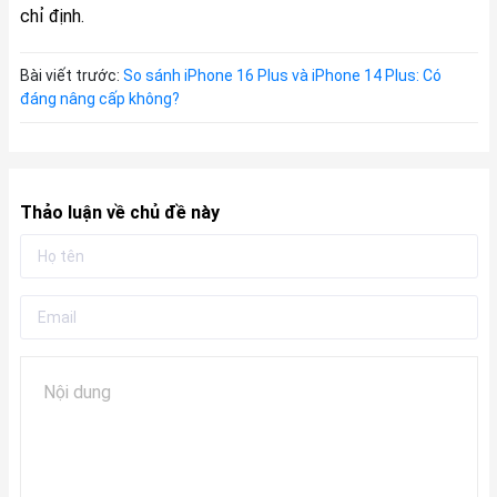
chỉ định.
Bài viết trước:
So sánh iPhone 16 Plus và iPhone 14 Plus: Có
đáng nâng cấp không?
Thảo luận về chủ đề này