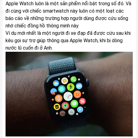
Apple Watch luôn là một sản phẩm nổi bật trong số đó. Và
đi cùng với chiếc smartwatch này luôn có một loạt các
báo cáo về những trường hợp người dùng được cứu sống
nhờ chiếc đồng hồ thông minh này.
Ví dụ mới nhất là một người đi xe đạp đã được cứu sau khi
kêu gọi sự trợ giúp thông qua Apple Watch, khi bị dòng
nước lũ cuốn đi ở Anh.