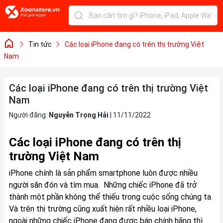
Tin tức
Các loại iPhone đang có trên thị trường Việt
Nam
Các loại iPhone đang có trên thị trường Việt
Nam
Người đăng:
Nguyễn Trọng Hải
|
11/11/2022
Các loại iPhone đang có trên thị
trường Việt Nam
iPhone chính là sản phẩm smartphone luôn được nhiều
người săn đón và tìm mua. Những chiếc iPhone đã trở
thành một phần không thể thiếu trong cuộc sống chúng ta.
Và trên thị trường cũng xuất hiện rất nhiều loại iPhone,
ngoài những chiếc iPhone đang được bán chính hãng thì