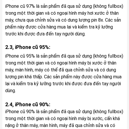
iPhone cũ 97% là sản phẩm đã qua sử dụng (không fullbox)
trong một thời gian và có ngoại hình máy hơi xước ở thân
máy, chưa qua chỉnh sửa và có dung lượng pin 8x. Các sản
phẩm này được cửa hàng mua lại và kiểm tra kỹ lưỡng
trước khi được đưa đến tay người dùng.
2.3, iPhone cũ 95%:
iPhone cũ 95% là sản phẩm đã qua sử dụng (không fullbox)
trong một thời gian và có ngoại hình máy bị xước ở thân
máy, màn hình, máy có thể đã qua chỉnh sửa và có dung
lượng pin khá thấp. Các sản phẩm này được cửa hàng mua
lại và kiểm tra kỹ lưỡng trước khi được đưa đến tay người
dùng.
2.4, iPhone cũ 90%:
iPhone cũ 90% là sản phẩm đã qua sử dụng (không fullbox)
trong một thời gian và có ngoại hình máy bị xước, cấn khá
nặng ở thân máy, màn hình, máy đã qua chỉnh sửa và có