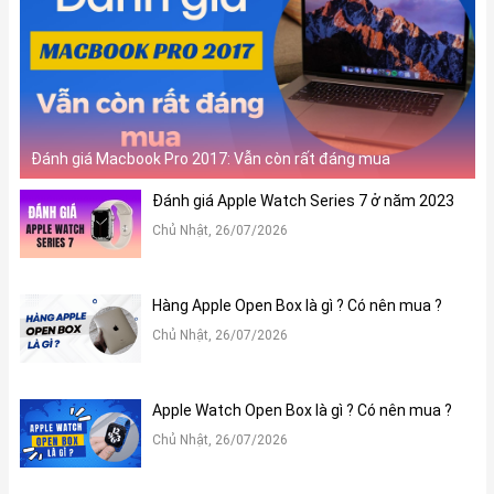
Đánh giá Macbook Pro 2017: Vẫn còn rất đáng mua
Đánh giá Apple Watch Series 7 ở năm 2023
Chủ Nhật, 26/07/2026
Hàng Apple Open Box là gì ? Có nên mua ?
Chủ Nhật, 26/07/2026
Apple Watch Open Box là gì ? Có nên mua ?
Chủ Nhật, 26/07/2026