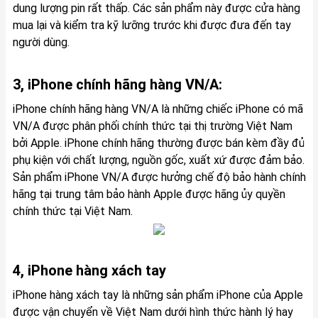
dung lượng pin rất thấp. Các sản phẩm này được cửa hàng
mua lại và kiểm tra kỹ lưỡng trước khi được đưa đến tay
người dùng.
3, iPhone chính hãng hàng VN/A:
iPhone chính hãng hàng VN/A là những chiếc iPhone có mã
VN/A được phân phối chính thức tại thị trường Việt Nam
bởi Apple. iPhone chính hãng thường được bán kèm đầy đủ
phụ kiện với chất lượng, nguồn gốc, xuất xứ được đảm bảo.
Sản phẩm iPhone VN/A được hưởng chế độ bảo hành chính
hãng tại trung tâm bảo hành Apple được hãng ủy quyền
chính thức tại Việt Nam.
4, iPhone hàng xách tay
iPhone hàng xách tay là những sản phẩm iPhone của Apple
được vận chuyển về Việt Nam dưới hình thức hành lý hay