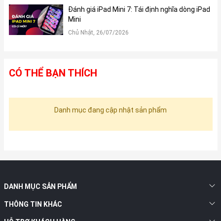
Đánh giá iPad Mini 7: Tái định nghĩa dòng iPad
Mini
Chủ Nhật, 26/07/2026
CÓ THỂ BẠN THÍCH
Danh mục đang cập nhật sản phẩm
DANH MỤC SẢN PHẨM
THÔNG TIN KHÁC