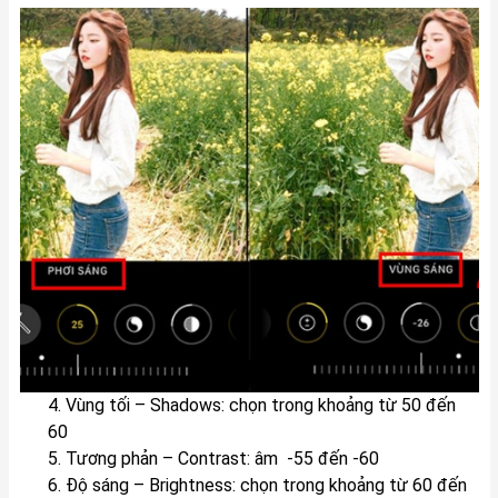
4. Vùng tối – Shadows: chọn trong khoảng từ 50 đến
60
5. Tương phản – Contrast: âm -55 đến -60
6. Độ sáng – Brightness: chọn trong khoảng từ 60 đến