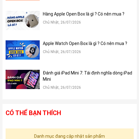
Hàng Apple Open Box là gì ? Có nên mua ?
Chủ Nhật, 26/07/2026
Apple Watch Open Box là gì ? Có nên mua ?
Chủ Nhật, 26/07/2026
Đánh giá iPad Mini 7: Tái định nghĩa dòng iPad
Mini
Chủ Nhật, 26/07/2026
CÓ THỂ BẠN THÍCH
Danh mục đang cập nhật sản phẩm