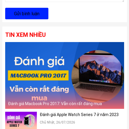
Gửi bình luận
TIN XEM NHIỀU
Đánh giá Macbook Pro 2017: Vẫn còn rất đáng mua
Đánh giá Apple Watch Series 7 ở năm 2023
Chủ Nhật, 26/07/2026