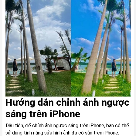
Hướng dẫn chỉnh ảnh ngược
sáng trên iPhone
Đầu tiên, để chỉnh ảnh ngược sáng trên iPhone, bạn có thể
sử dụng tính năng sửa hình ảnh đã có sẵn trên iPhone.