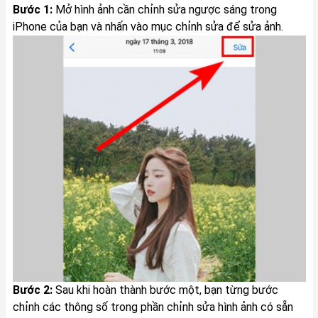
Bước 1:
Mở hình ảnh cần chỉnh sửa ngược sáng trong
iPhone của bạn và nhấn vào mục chỉnh sửa để sửa ảnh.
Bước 2:
Sau khi hoàn thành bước một, bạn từng bước
chỉnh các thông số trong phần chỉnh sửa hình ảnh có sẵn