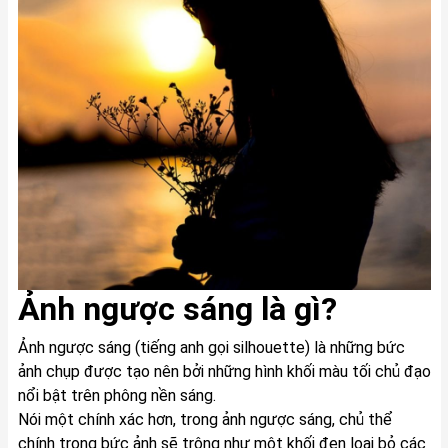
Ảnh ngược sáng là gì?
Ảnh ngược sáng (tiếng anh gọi silhouette) là những bức
ảnh chụp được tạo nên bởi những hình khối màu tối chủ đạo
nổi bật trên phông nền sáng.
Nói một chính xác hơn, trong ảnh ngược sáng, chủ thể
chính trong bức ảnh sẽ trông như một khối đen loại bỏ các