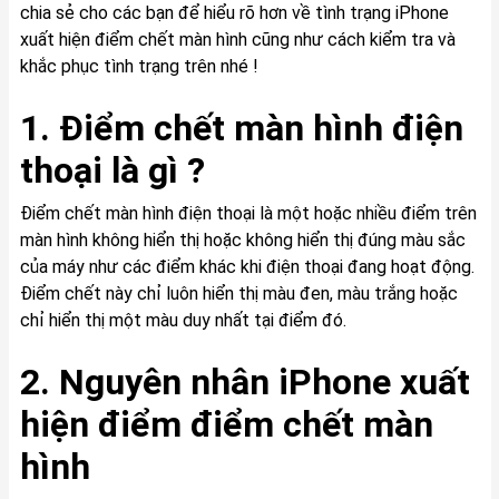
chia sẻ cho các bạn để hiểu rõ hơn về tình trạng iPhone
xuất hiện điểm chết màn hình cũng như cách kiểm tra và
khắc phục tình trạng trên nhé !
1. Điểm chết màn hình điện
thoại là gì ?
Điểm chết màn hình điện thoại là một hoặc nhiều điểm trên
màn hình không hiển thị hoặc không hiển thị đúng màu sắc
của máy như các điểm khác khi điện thoại đang hoạt động.
Điểm chết này chỉ luôn hiển thị màu đen, màu trắng hoặc
chỉ hiển thị một màu duy nhất tại điểm đó.
2. Nguyên nhân iPhone xuất
hiện điểm điểm chết màn
hình