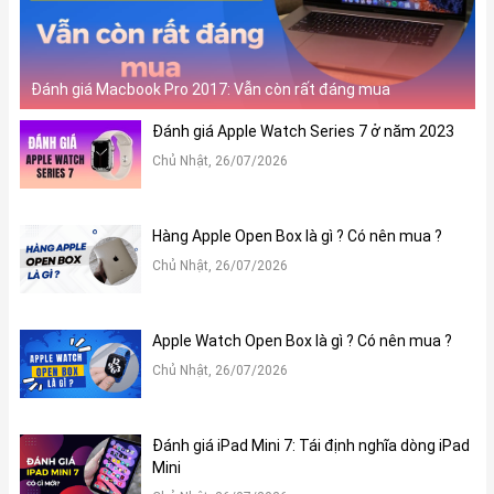
Đánh giá Macbook Pro 2017: Vẫn còn rất đáng mua
Đánh giá Apple Watch Series 7 ở năm 2023
Chủ Nhật, 26/07/2026
Hàng Apple Open Box là gì ? Có nên mua ?
Chủ Nhật, 26/07/2026
Apple Watch Open Box là gì ? Có nên mua ?
Chủ Nhật, 26/07/2026
Đánh giá iPad Mini 7: Tái định nghĩa dòng iPad
Mini