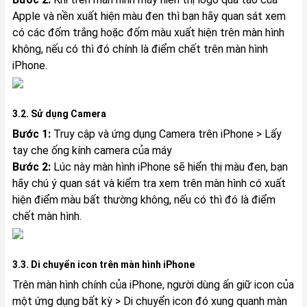
Apple và nền xuất hiện màu đen thì bạn hãy quan sát xem
có các đốm trắng hoặc đốm màu xuất hiện trên màn hình
không, nếu có thì đó chính là điểm chết trên màn hình
iPhone.
3.2. Sử dụng Camera
Bước 1:
Truy cập và ứng dụng Camera trên iPhone > Lấy
tay che ống kính camera của máy
Bước 2:
Lúc này màn hình iPhone sẽ hiển thị màu đen, bạn
hãy chú ý quan sát và kiểm tra xem trên màn hình có xuất
hiện điểm màu bất thường không, nếu có thì đó là điểm
chết màn hình.
3.3. Di chuyển icon trên màn hình iPhone
Trên màn hình chính của iPhone, người dùng ấn giữ icon của
một ứng dụng bất kỳ > Di chuyển icon đó xung quanh màn