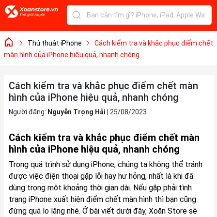
Thủ thuật iPhone
Cách kiểm tra và khắc phục điểm chết
màn hình của iPhone hiệu quả, nhanh chóng
Cách kiểm tra và khắc phục điểm chết màn
hình của iPhone hiệu quả, nhanh chóng
Người đăng:
Nguyễn Trọng Hải
|
25/08/2023
Cách kiểm tra và khắc phục điểm chết màn
hình của iPhone hiệu quả, nhanh chóng
Trong quá trình sử dụng iPhone, chúng ta không thể tránh
được việc điện thoại gặp lỗi hay hư hỏng, nhất là khi đã
dùng trong một khoảng thời gian dài. Nếu gặp phải tình
trạng iPhone xuất hiện điểm chết màn hình thì bạn cũng
đừng quá lo lắng nhé. Ở bài viết dưới đây, Xoăn Store sẽ