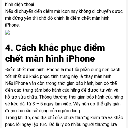
hình điện thoại
Nếu di chuyển đến điểm mà icon này không di chuyển được
mà đứng yên thì chỗ đó chính là điểm chết màn hình
iPhone.
4. Cách khắc phục điểm
chết màn hình iPhone
Điểm chết màn hình iPhone là một lỗi phần cứng nên cách
tốt nhất để khắc phục tình trạng này là thay màn hình.
Nếu iPhone vẫn còn trong thời gian bảo hành, bạn có thể
đến các trung tâm bảo hành của hãng để được tư vấn và
hỗ trợ sửa chữa. Thông thường thời gian bảo hành của hãng
sẽ kéo dài từ 3 – 5 ngày làm việc. Vậy nên có thể gây gián
đoạn nhu cầu sử dụng của người dùng.
Trong khi đó, các địa chỉ sửa chữa thường kiểm tra và khắc
phục lỗi ngay lập tức. Đó là lý do nhiều người thường lựa