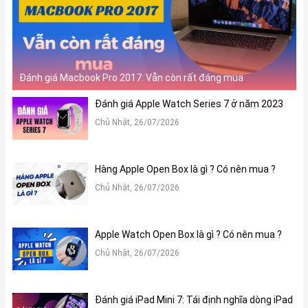
Đánh giá Macbook Pro 2017: Vẫn còn rất đáng mua
Đánh giá Apple Watch Series 7 ở năm 2023
Chủ Nhật, 26/07/2026
Hàng Apple Open Box là gì ? Có nên mua ?
Chủ Nhật, 26/07/2026
Apple Watch Open Box là gì ? Có nên mua ?
Chủ Nhật, 26/07/2026
Đánh giá iPad Mini 7: Tái định nghĩa dòng iPad