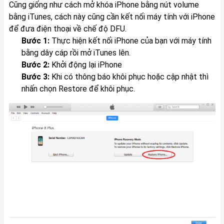
Cũng giống như cách mở khóa iPhone bằng nút volume
bằng iTunes, cách này cũng cần kết nối máy tính với iPhone
để đưa điện thoại về chế độ DFU.
Bước 1:
Thực hiện kết nối iPhone của bạn với máy tính
bằng dây cáp rồi mở iTunes lên.
Bước 2:
Khởi động lại iPhone
Bước 3:
Khi có thông báo khôi phục hoặc cập nhật thì
nhấn chọn Restore để khôi phục.