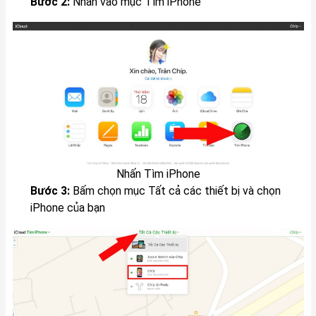
Bước 2:
Nhấn vào mục Tìm iPhone
Nhấn Tìm iPhone
Bước 3:
Bấm chọn mục Tất cả các thiết bị và chọn
iPhone của bạn