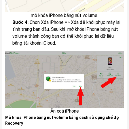
mở khóa iPhone bằng nút volume
Bước 4:
Chọn Xóa iPhone => Xóa để khôi phục máy lại
tình trạng ban đầu. Sau khi mở khóa iPhone bằng nút
volume thành công bạn có thể khôi phục lại dữ liệu
bằng tài khoản iCloud.
Ấn xoá iPhone
Mở khóa iPhone bằng nút volume bằng cách sử dụng chế độ
Recovery