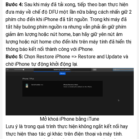
Bước 4:
Sau khi máy đã tải xong, tiếp theo bạn thực hiện
đưa máy về chế độ DFU một lần nữa bằng cách nhấn giữ 2
phím cho đến khi iPhone đã tắt nguồn. Trong khi máy đã
tắt hãy buông phím nguồn ra nhưng vẫn phải ấn giữ phím
giảm âm lượng hoặc nút home, bạn hãy giữ yên nút âm
lượng hoặc nút home cho đến khi trên máy tính đã hiển thị
thông báo kết nối thành công với iPhone.
Bước 5:
Chọn Restore iPhone => Restore and Update và
chờ iPhone tự động khởi động lại.
Mở khoá iPhone bằng iTune
Lưu ý là trong quá trình thực hiện không ngắt kết nối hay
thực hiện thao tác gì khác trên điện thoại và máy tính.