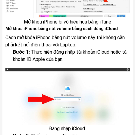
Mở khóa iPhone bị vô hiệu hoá bằng iTune
Mở khóa iPhone bằng nút volume bằng cách dùng iCloud
Cách mở khóa iPhone bằng nút volume này thì không cần
phải kết nối điện thoại với Laptop.
Bước 1:
Thực hiện đăng nhập tài khoản iCloud hoặc tài
khoản ID Apple của bạn.
Đăng nhập iCloud