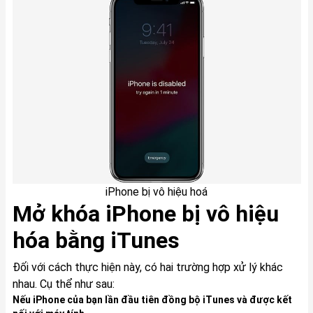
iPhone bị vô hiệu hoá
Mở khóa iPhone bị vô hiệu
hóa bằng iTunes
Đối với cách thực hiện này, có hai trường hợp xử lý khác
nhau. Cụ thể như sau:
Nếu iPhone của bạn lần đầu tiên đồng bộ iTunes và được kết