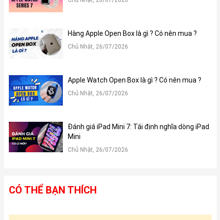
Chủ Nhật, 26/07/2026
Hàng Apple Open Box là gì ? Có nên mua ?
Chủ Nhật, 26/07/2026
Apple Watch Open Box là gì ? Có nên mua ?
Chủ Nhật, 26/07/2026
Đánh giá iPad Mini 7: Tái định nghĩa dòng iPad
Mini
Chủ Nhật, 26/07/2026
CÓ THỂ BẠN THÍCH