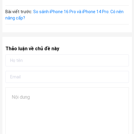
Bài viết trước:
So sánh iPhone 16 Pro và iPhone 14 Pro: Có nên
nâng cấp?
Thảo luận về chủ đề này