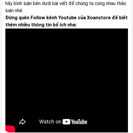
hãy bình luận bên dưới bài viết để chúng ta cùng nhau thảo
luận nhé.
Đừng quên Follow kênh Youtube của Xoanstore để biết
thêm nhiều thông tin bổ ích nha: