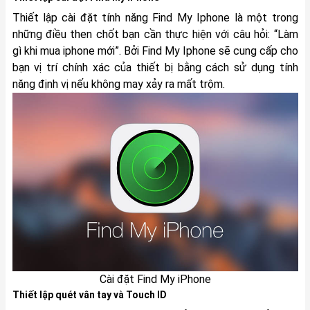
Thiết lập cài đặt tính năng Find My Iphone là một trong
những điều then chốt bạn cần thực hiện với câu hỏi: “Làm
gì khi mua iphone mới”. Bởi Find My Iphone sẽ cung cấp cho
bạn vị trí chính xác của thiết bị bằng cách sử dụng tính
năng định vị nếu không may xảy ra mất trộm.
Cài đặt Find My iPhone
Thiết lập quét vân tay và Touch ID