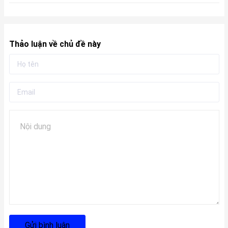
Thảo luận về chủ đề này
Gửi bình luận