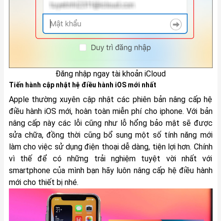
Đăng nhập ngay tài khoản iCloud
Tiến hành cập nhật hệ điều hành iOS mới nhất
Apple thường xuyên cập nhật các phiên bản nâng cấp hệ
điều hành iOS mới, hoàn toàn miễn phí cho iphone. Với bản
nâng cấp này các lỗi cũng như lỗ hổng bảo mật sẽ được
sửa chữa, đồng thời cũng bổ sung một số tính năng mới
làm cho việc sử dụng điện thoại dễ dàng, tiện lợi hơn. Chính
vì thế để có những trải nghiệm tuyệt vời nhất với
smartphone của mình bạn hãy luôn nâng cấp hệ điều hành
mới cho thiết bị nhé.