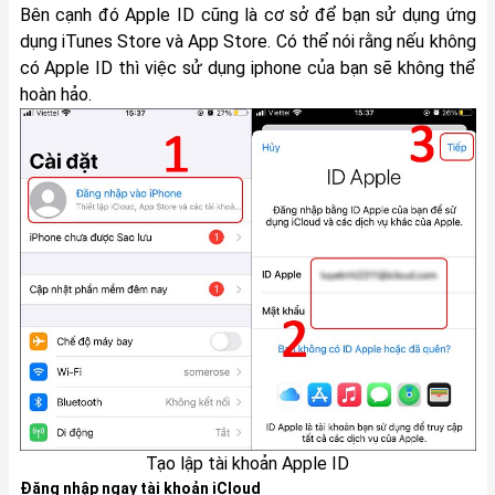
Bên cạnh đó Apple ID cũng là cơ sở để bạn sử dụng ứng
dụng iTunes Store và App Store. Có thể nói rằng nếu không
có Apple ID thì việc sử dụng iphone của bạn sẽ không thể
hoàn hảo.
Tạo lập tài khoản Apple ID
Đăng nhập ngay tài khoản iCloud