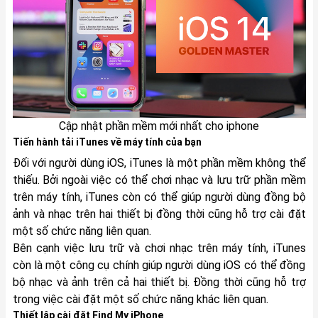
Cập nhật phần mềm mới nhất cho iphone
Tiến hành tải iTunes về máy tính của bạn
Đối với người dùng iOS, iTunes là một phần mềm không thể
thiếu. Bởi ngoài việc có thể chơi nhạc và lưu trữ phần mềm
trên máy tính, iTunes còn có thể giúp người dùng đồng bộ
ảnh và nhạc trên hai thiết bị đồng thời cũng hỗ trợ cài đặt
một số chức năng liên quan.
Bên cạnh việc lưu trữ và chơi nhạc trên máy tính, iTunes
còn là một công cụ chính giúp người dùng iOS có thể đồng
bộ nhạc và ảnh trên cả hai thiết bị. Đồng thời cũng hỗ trợ
trong việc cài đặt một số chức năng khác liên quan.
Thiết lập cài đặt Find My iPhone