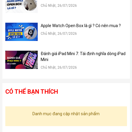
Chủ Nhật, 26/07/2026
Apple Watch Open Box là gì ? Có nên mua ?
Chủ Nhật, 26/07/2026
Đánh giá iPad Mini 7: Tái định nghĩa dòng iPad
Mini
Chủ Nhật, 26/07/2026
CÓ THỂ BẠN THÍCH
Danh mục đang cập nhật sản phẩm