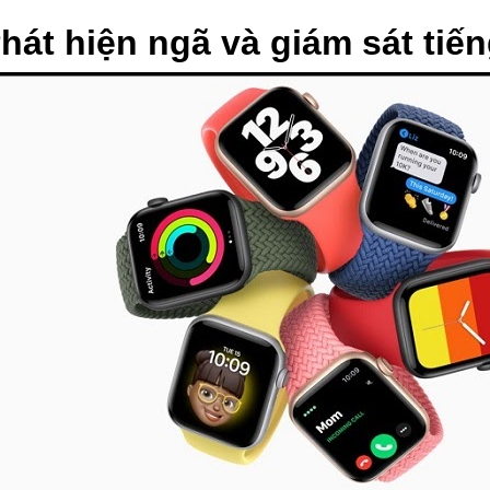
Phát hiện ngã và giám sát tiế