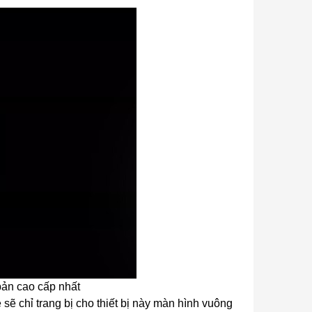
bản cao cấp nhất
sẽ chỉ trang bị cho thiết bị này màn hình vuông