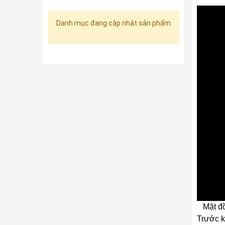
Danh mục đang cập nhật sản phẩm
Mặt đ
Trước k