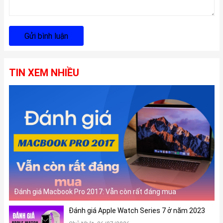
Gửi bình luận
TIN XEM NHIỀU
Đánh giá Macbook Pro 2017: Vẫn còn rất đáng mua
Đánh giá Apple Watch Series 7 ở năm 2023