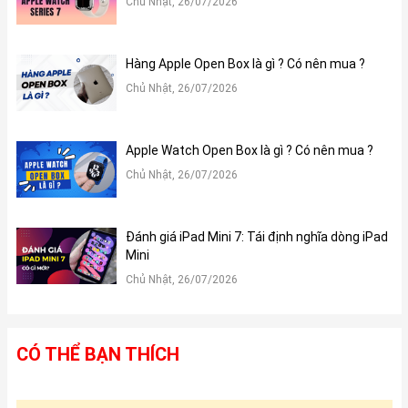
Chủ Nhật, 26/07/2026
Hàng Apple Open Box là gì ? Có nên mua ?
Chủ Nhật, 26/07/2026
Apple Watch Open Box là gì ? Có nên mua ?
Chủ Nhật, 26/07/2026
Đánh giá iPad Mini 7: Tái định nghĩa dòng iPad
Mini
Chủ Nhật, 26/07/2026
CÓ THỂ BẠN THÍCH