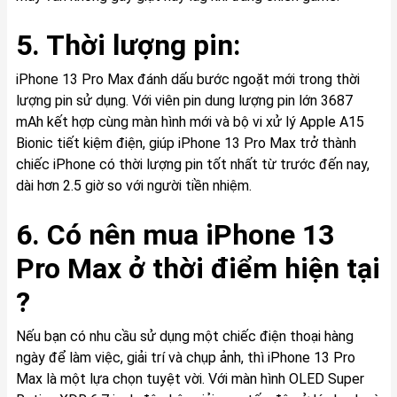
5. Thời lượng pin:
iPhone 13 Pro Max đánh dấu bước ngoặt mới trong thời
lượng pin sử dụng. Với viên pin dung lượng pin lớn 3687
mAh kết hợp cùng màn hình mới và bộ vi xử lý Apple A15
Bionic tiết kiệm điện, giúp iPhone 13 Pro Max trở thành
chiếc iPhone có thời lượng pin tốt nhất từ trước đến nay,
dài hơn 2.5 giờ so với người tiền nhiệm.
6. Có nên mua iPhone 13
Pro Max ở thời điểm hiện tại
?
Nếu bạn có nhu cầu sử dụng một chiếc điện thoại hàng
ngày để làm việc, giải trí và chụp ảnh, thì iPhone 13 Pro
Max là một lựa chọn tuyệt vời. Với màn hình OLED Super