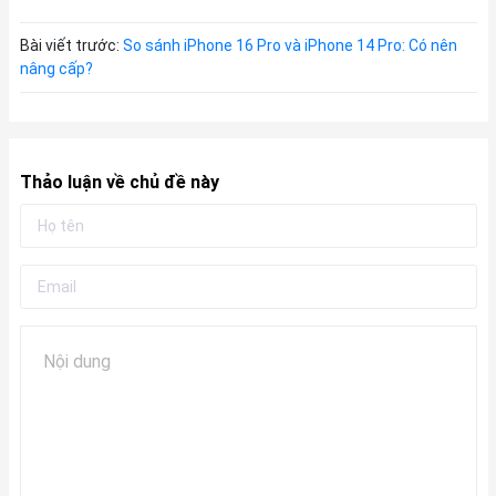
Bài viết trước:
So sánh iPhone 16 Pro và iPhone 14 Pro: Có nên
nâng cấp?
Thảo luận về chủ đề này