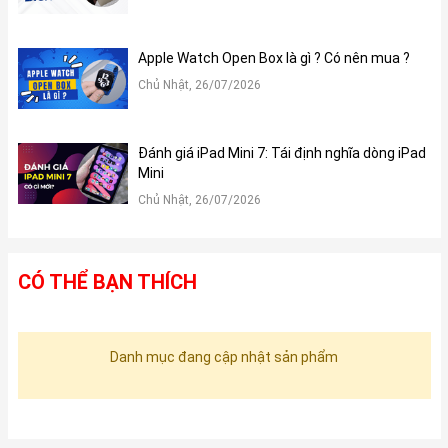
Apple Watch Open Box là gì ? Có nên mua ?
Chủ Nhật, 26/07/2026
Đánh giá iPad Mini 7: Tái định nghĩa dòng iPad
Mini
Chủ Nhật, 26/07/2026
CÓ THỂ BẠN THÍCH
Danh mục đang cập nhật sản phẩm