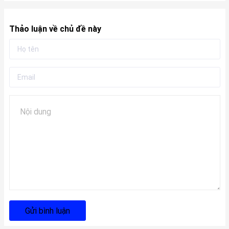
Thảo luận về chủ đề này
Gửi bình luận