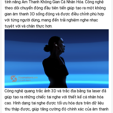
tính năng Âm Thanh Không Gian Cá Nhân Hóa. Công nghệ
theo dõi chuyển động đầu tiên tiến giúp tạo ra một không
gian âm thanh 3D sống động và được điều chỉnh phù hợp
với từng người dùng, mang đến trải nghiệm nghe nhạc
tuyệt vời và chân thực hơn.
Công nghệ quang trắc ảnh 3D và trắc địa bằng tia laser đã
giúp tạo ra những chiếc tai nghe với thiết kế cá nhân hóa
cao. Hình dạng tai nghe được tối ưu hóa dựa trên dữ liệu
thu thập được, giúp tăng cường độ chính xác của âm thanh