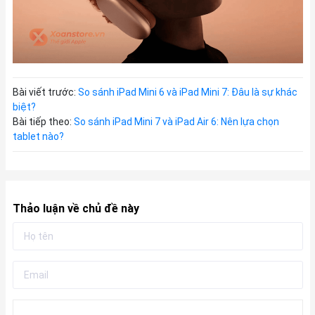
Bài viết trước:
So sánh iPad Mini 6 và iPad Mini 7: Đâu là sự khác
biệt?
Bài tiếp theo:
So sánh iPad Mini 7 và iPad Air 6: Nên lựa chọn
tablet nào?
Thảo luận về chủ đề này