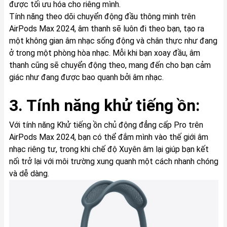
được tối ưu hóa cho riêng mình.
Tính năng theo dõi chuyển động đầu thông minh trên
AirPods Max 2024, âm thanh sẽ luôn đi theo bạn, tạo ra
một không gian âm nhạc sống động và chân thực như đang
ở trong một phòng hòa nhạc. Mỗi khi bạn xoay đầu, âm
thanh cũng sẽ chuyển động theo, mang đến cho bạn cảm
giác như đang được bao quanh bởi âm nhạc.
3. Tính năng khử tiếng ồn:
Với tính năng Khử tiếng ồn chủ động đẳng cấp Pro trên
AirPods Max 2024, bạn có thể đắm mình vào thế giới âm
nhạc riêng tư, trong khi chế độ Xuyên âm lại giúp bạn kết
nối trở lại với môi trường xung quanh một cách nhanh chóng
và dễ dàng.