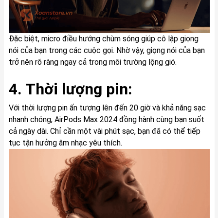
Đặc biệt, micro điều hướng chùm sóng giúp cô lập giọng
nói của bạn trong các cuộc gọi. Nhờ vậy, giọng nói của bạn
trở nên rõ ràng ngay cả trong môi trường lộng gió.
4. Thời lượng pin:
Với thời lượng pin ấn tượng lên đến 20 giờ và khả năng sạc
nhanh chóng, AirPods Max 2024 đồng hành cùng bạn suốt
cả ngày dài. Chỉ cần một vài phút sạc, bạn đã có thể tiếp
tục tận hưởng âm nhạc yêu thích.