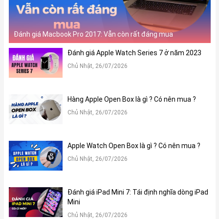
Đánh giá Macbook Pro 2017: Vẫn còn rất đáng mua
Đánh giá Apple Watch Series 7 ở năm 2023
Chủ Nhật, 26/07/2026
Hàng Apple Open Box là gì ? Có nên mua ?
Chủ Nhật, 26/07/2026
Apple Watch Open Box là gì ? Có nên mua ?
Chủ Nhật, 26/07/2026
Đánh giá iPad Mini 7: Tái định nghĩa dòng iPad
Mini
Chủ Nhật, 26/07/2026