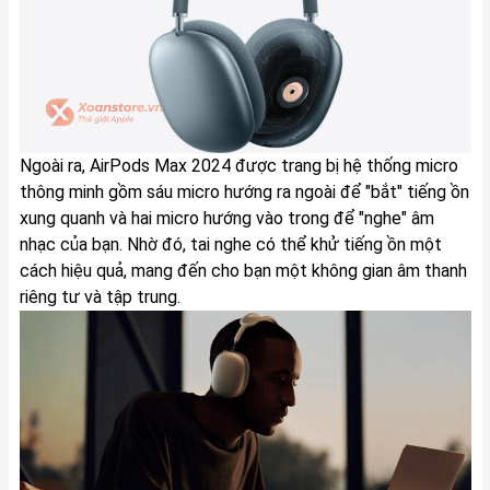
Ngoài ra, AirPods Max 2024 được trang bị hệ thống micro
thông minh gồm sáu micro hướng ra ngoài để "bắt" tiếng ồn
xung quanh và hai micro hướng vào trong để "nghe" âm
nhạc của bạn. Nhờ đó, tai nghe có thể khử tiếng ồn một
cách hiệu quả, mang đến cho bạn một không gian âm thanh
riêng tư và tập trung.