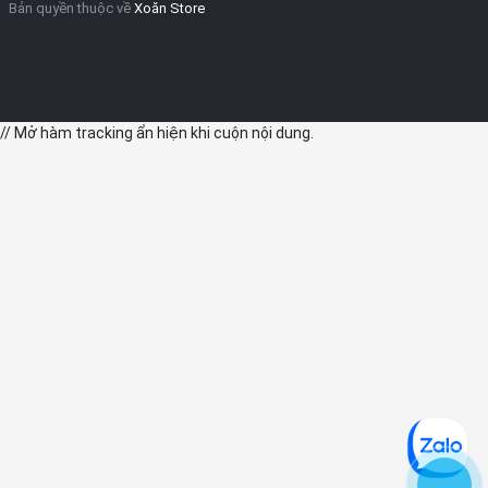
Bản quyền thuộc về
Xoăn Store
// Mở hàm tracking ẩn hiện khi cuộn nội dung.