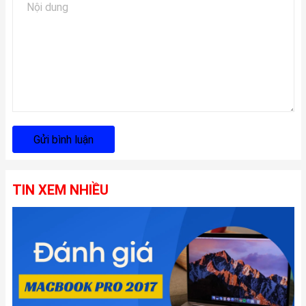
Gửi bình luận
TIN XEM NHIỀU