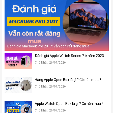
Đánh giá Macbook Pro 2017: Vẫn còn rất đáng mua
Đánh giá Apple Watch Series 7 ở năm 2023
Chủ Nhật, 26/07/2026
Hàng Apple Open Box là gì ? Có nên mua ?
Chủ Nhật, 26/07/2026
Apple Watch Open Box là gì ? Có nên mua ?
Chủ Nhật, 26/07/2026