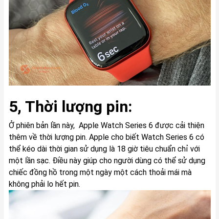
5, Thời lượng pin:
Ở phiên bản lần này, Apple Watch Series 6 được cải thiện
thêm về thời lượng pin. Apple cho biết Watch Series 6 có
thể kéo dài thời gian sử dụng là 18 giờ tiêu chuẩn chỉ với
một lần sạc. Điều này giúp cho người dùng có thể sử dụng
chiếc đồng hồ trong một ngày một cách thoải mái mà
không phải lo hết pin.