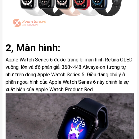
2, Màn hình:
Apple Watch Series 6 được trang bị màn hình Retina OLED
vuông, lớn và độ phân giải 368×448 Always-on tương tự
như trên dòng Apple Watch Series 5. Điều đáng chú ý ở
phần ngoại hình của Apple Watch Series 6 này chính là sự
xuất hiện của Apple Watch Product Red.