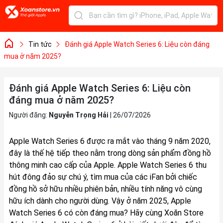
Tin tức
Đánh giá Apple Watch Series 6: Liệu còn đáng
mua ở năm 2025?
Đánh giá Apple Watch Series 6: Liệu còn
đáng mua ở năm 2025?
Người đăng:
Nguyễn Trọng Hải
|
26/07/2026
Apple Watch Series 6 được ra mắt vào tháng 9 năm 2020,
đây là thế hệ tiếp theo nằm trong dòng sản phẩm đồng hồ
thông minh cao cấp của Apple. Apple Watch Series 6 thu
hút đông đảo sự chú ý, tìm mua của các iFan bởi chiếc
đồng hồ sở hữu nhiều phiên bản, nhiều tính năng vô cùng
hữu ích dành cho người dùng. Vậy ở năm 2025, Apple
Watch Series 6 có còn đáng mua? Hãy cùng Xoăn Store