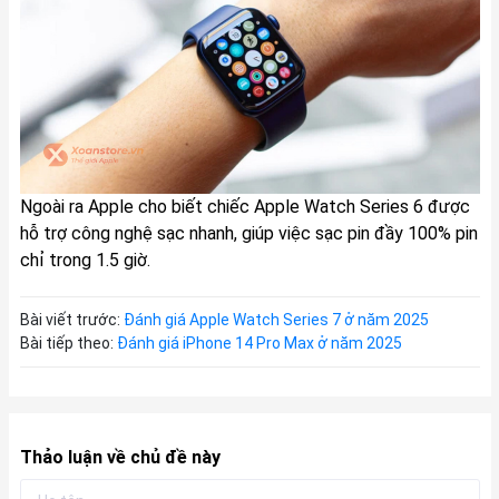
Ngoài ra Apple cho biết chiếc Apple Watch Series 6 được
hỗ trợ công nghệ sạc nhanh, giúp việc sạc pin đầy 100% pin
chỉ trong 1.5 giờ.
Bài viết trước:
Đánh giá Apple Watch Series 7 ở năm 2025
Bài tiếp theo:
Đánh giá iPhone 14 Pro Max ở năm 2025
Thảo luận về chủ đề này