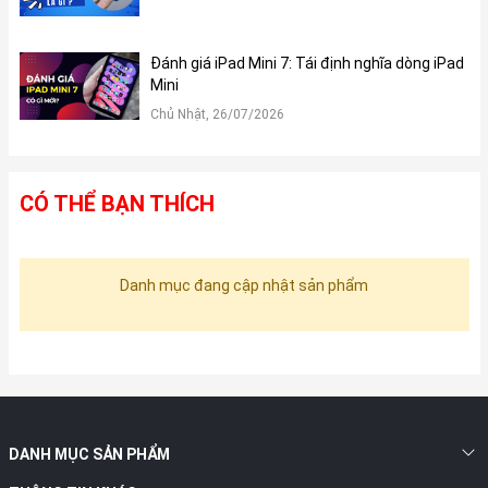
Đánh giá iPad Mini 7: Tái định nghĩa dòng iPad
Mini
Chủ Nhật, 26/07/2026
CÓ THỂ BẠN THÍCH
Danh mục đang cập nhật sản phẩm
DANH MỤC SẢN PHẨM