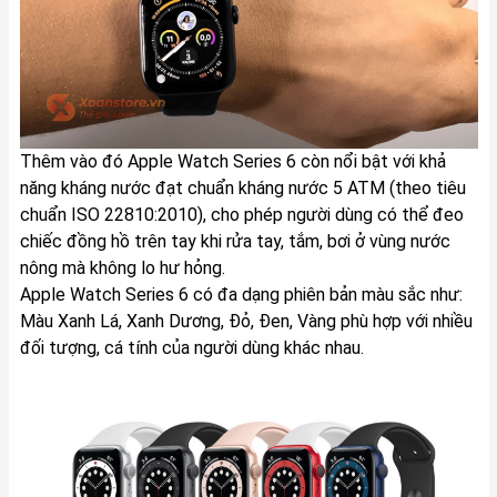
Thêm vào đó Apple Watch Series 6 còn nổi bật với khả
năng kháng nước đạt chuẩn kháng nước 5 ATM (theo tiêu
chuẩn ISO 22810:2010), cho phép người dùng có thể đeo
chiếc đồng hồ trên tay khi rửa tay, tắm, bơi ở vùng nước
nông mà không lo hư hỏng.
Apple Watch Series 6 có đa dạng phiên bản màu sắc như:
Màu Xanh Lá, Xanh Dương, Đỏ, Đen, Vàng phù hợp với nhiều
đối tượng, cá tính của người dùng khác nhau.