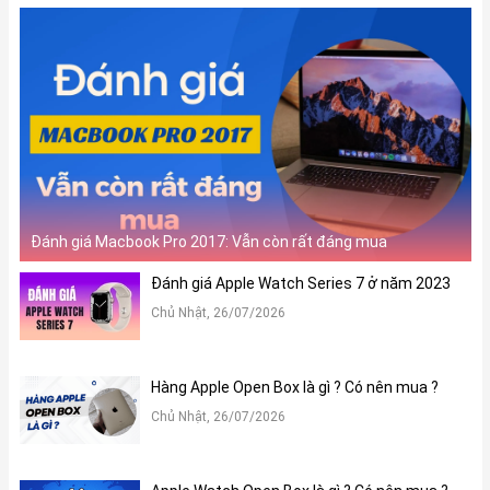
Đánh giá Macbook Pro 2017: Vẫn còn rất đáng mua
Đánh giá Apple Watch Series 7 ở năm 2023
Chủ Nhật, 26/07/2026
Hàng Apple Open Box là gì ? Có nên mua ?
Chủ Nhật, 26/07/2026