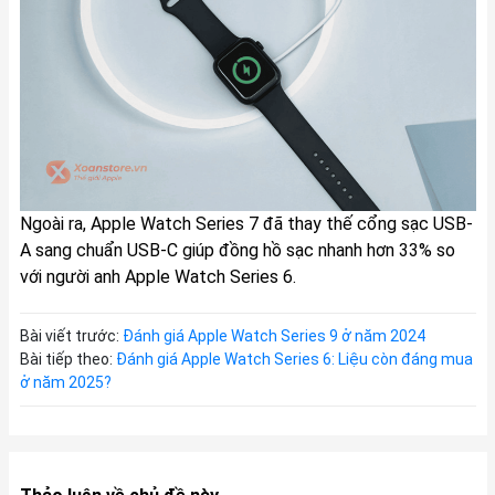
Ngoài ra, Apple Watch Series 7 đã thay thế cổng sạc USB-
A sang chuẩn USB-C giúp đồng hồ sạc nhanh hơn 33% so
với người anh Apple Watch Series 6.
Bài viết trước:
Đánh giá Apple Watch Series 9 ở năm 2024
Bài tiếp theo:
Đánh giá Apple Watch Series 6: Liệu còn đáng mua
ở năm 2025?