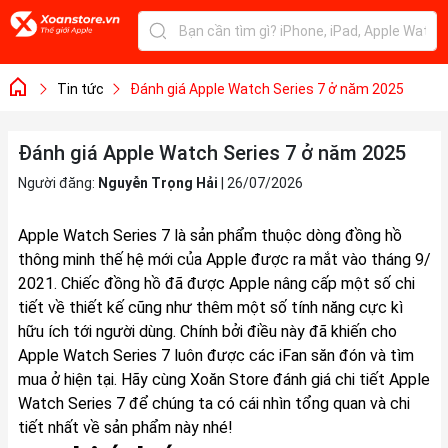
Tin tức
Đánh giá Apple Watch Series 7 ở năm 2025
Đánh giá Apple Watch Series 7 ở năm 2025
Người đăng:
Nguyễn Trọng Hải
|
26/07/2026
Apple Watch Series 7 là sản phẩm thuộc dòng đồng hồ
thông minh thế hệ mới của Apple được ra mắt vào tháng 9/
2021. Chiếc đồng hồ đã được Apple nâng cấp một số chi
tiết về thiết kế cũng như thêm một số tính năng cực kì
hữu ích tới người dùng. Chính bởi điều này đã khiến cho
Apple Watch Series 7 luôn được các iFan săn đón và tìm
mua ở hiện tại. Hãy cùng Xoăn Store đánh giá chi tiết Apple
Watch Series 7 để chúng ta có cái nhìn tổng quan và chi
tiết nhất về sản phẩm này nhé!