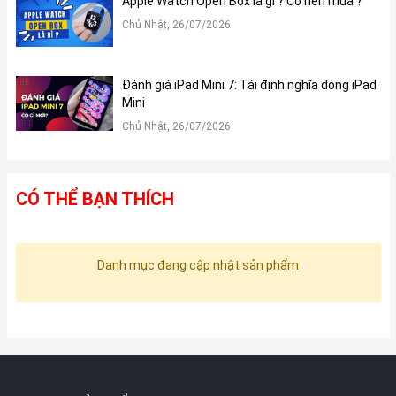
Apple Watch Open Box là gì ? Có nên mua ?
Chủ Nhật, 26/07/2026
Đánh giá iPad Mini 7: Tái định nghĩa dòng iPad
Mini
Chủ Nhật, 26/07/2026
CÓ THỂ BẠN THÍCH
Danh mục đang cập nhật sản phẩm