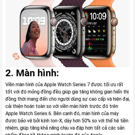
2. Màn hình:
Viền màn hình của Apple Watch Series 7 được tối ưu rất
tốt với độ mỏng đồng đều giúp gia tăng không gian hiển thị
đồng thời mang đến cho người dùng sự cao cấp và hiện đại,
cải thiện hoàn toàn so với viền màn hình trước đó trên
Apple Watch Series 6. Bên cạnh đó, màn hình của máy
được bảo vệ bởi kính Ion-X, dày hơn 50% so với thế hệ tiền
nhiệm, giúp tăng khả năng chịu va đập hơn tất cả các sản