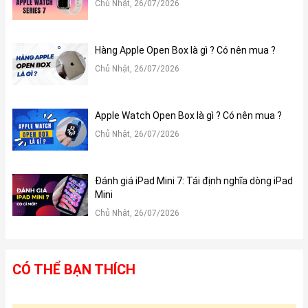
Chủ Nhật, 26/07/2026
Hàng Apple Open Box là gì ? Có nên mua ?
Chủ Nhật, 26/07/2026
Apple Watch Open Box là gì ? Có nên mua ?
Chủ Nhật, 26/07/2026
Đánh giá iPad Mini 7: Tái định nghĩa dòng iPad
Mini
Chủ Nhật, 26/07/2026
CÓ THỂ BẠN THÍCH