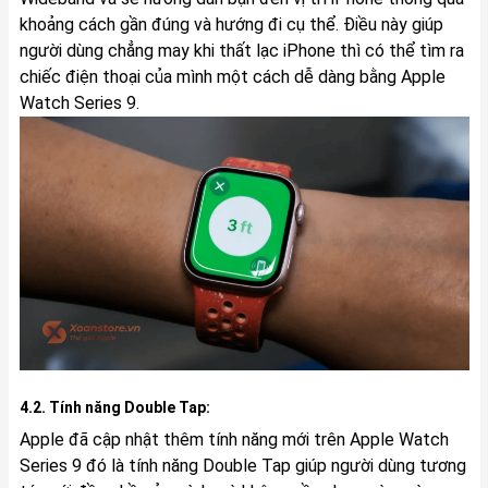
khoảng cách gần đúng và hướng đi cụ thể. Điều này giúp
người dùng chẳng may khi thất lạc iPhone thì có thể tìm ra
chiếc điện thoại của mình một cách dễ dàng bằng Apple
Watch Series 9.
4.2. Tính năng Double Tap:
Apple đã cập nhật thêm tính năng mới trên Apple Watch
Series 9 đó là tính năng Double Tap giúp người dùng tương