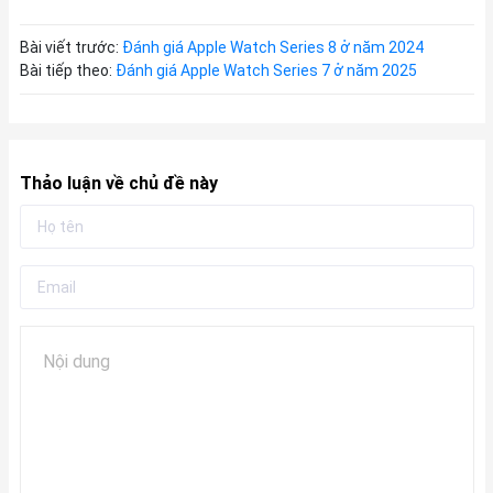
Bài viết trước:
Đánh giá Apple Watch Series 8 ở năm 2024
Bài tiếp theo:
Đánh giá Apple Watch Series 7 ở năm 2025
Thảo luận về chủ đề này