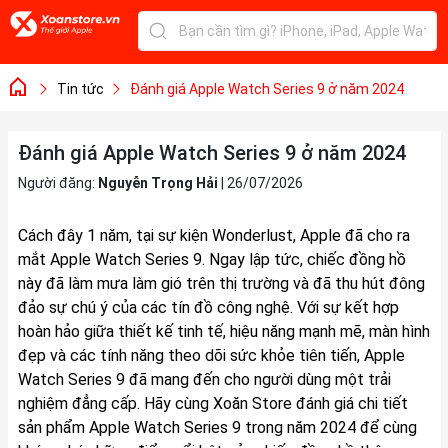
Tin tức
Đánh giá Apple Watch Series 9 ở năm 2024
Đánh giá Apple Watch Series 9 ở năm 2024
Người đăng:
Nguyễn Trọng Hải
|
26/07/2026
Cách đây 1 năm, tại sự kiện Wonderlust, Apple đã cho ra
mắt Apple Watch Series 9. Ngay lập tức, chiếc đồng hồ
này đã làm mưa làm gió trên thị trường và đã thu hút đông
đảo sự chú ý của các tín đồ công nghệ. Với sự kết hợp
hoàn hảo giữa thiết kế tinh tế, hiệu năng mạnh mẽ, màn hình
đẹp và các tính năng theo dõi sức khỏe tiên tiến, Apple
Watch Series 9 đã mang đến cho người dùng một trải
nghiệm đẳng cấp. Hãy cùng Xoăn Store đánh giá chi tiết
sản phẩm Apple Watch Series 9 trong năm 2024 để cùng