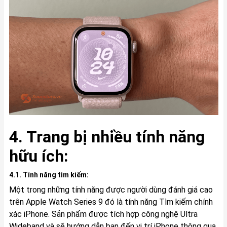
4. Trang bị nhiều tính năng
hữu ích:
4.1. Tính năng tìm kiếm:
Một trong những tính năng được người dùng đánh giá cao
trên Apple Watch Series 9 đó là tính năng Tìm kiếm chính
xác iPhone. Sản phẩm được tích hợp công nghệ Ultra
Wideband và sẽ hướng dẫn bạn đến vị trí iPhone thông qua