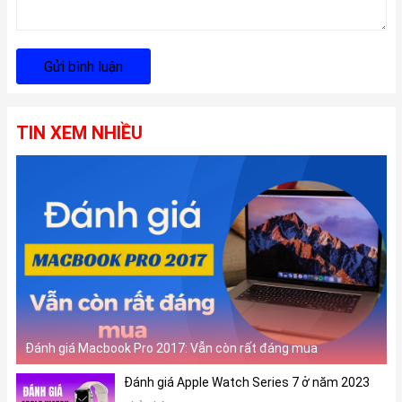
Gửi bình luận
TIN XEM NHIỀU
Đánh giá Macbook Pro 2017: Vẫn còn rất đáng mua
Đánh giá Apple Watch Series 7 ở năm 2023