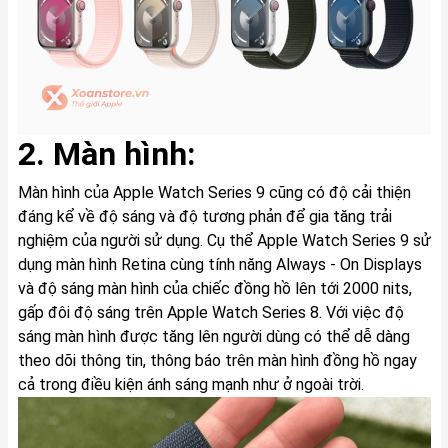
2. Màn hình:
Màn hình của Apple Watch Series 9 cũng có độ cải thiện
đáng kể về độ sáng và độ tương phản để gia tăng trải
nghiệm của người sử dụng. Cụ thể Apple Watch Series 9 sử
dụng màn hình Retina cùng tính năng Always - On Displays
và độ sáng màn hình của chiếc đồng hồ lên tới 2000 nits,
gấp đôi độ sáng trên Apple Watch Series 8. Với việc độ
sáng màn hình được tăng lên người dùng có thể dễ dàng
theo dõi thông tin, thông báo trên màn hình đồng hồ ngay
cả trong điều kiện ánh sáng mạnh như ở ngoài trời.