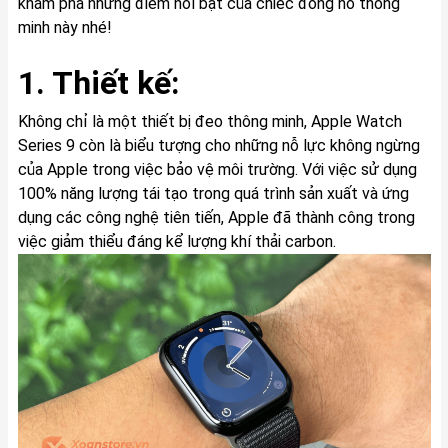
khám phá những điểm nổi bật của chiếc đồng hồ thông
minh này nhé!
1. Thiết kế:
Không chỉ là một thiết bị đeo thông minh, Apple Watch
Series 9 còn là biểu tượng cho những nỗ lực không ngừng
của Apple trong việc bảo vệ môi trường. Với việc sử dụng
100% năng lượng tái tạo trong quá trình sản xuất và ứng
dụng các công nghệ tiên tiến, Apple đã thành công trong
việc giảm thiểu đáng kể lượng khí thải carbon.